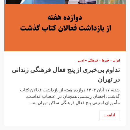
ایران
خبرها
فرهنگی – ادبی
تداوم بی‌خبری از پنج فعال فرهنگی زندانی
در تهران
شنبه ۱۷ آبان ۱۴۰۴ دوازده هفته از بازداشت فعالان کتاب
گذشت. احسان رستمی همچنان در اعتصاب غذاست.
مأموران امنیتی پنج فعال فرهنگی ساکن تهران به...
ادامه...