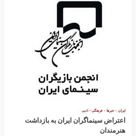
ایران
خبرها
فرهنگی – ادبی
اعتراض سینماگران ایران به بازداشت
هنرمندان