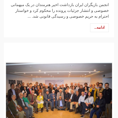
انجمن بازیگران ایران بازداشت اخیر هنرمندان در یک میهمانی
خصوصی و انتشار جزئیات پرونده را محکوم کرد و خواستار
احترام به حریم خصوصی و رسیدگی قانونی شد. ...
ادامه...