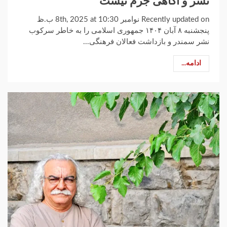
نشر و آگاهی جرم نیست
Recently updated on نوامبر 8th, 2025 at 10:30 ب.ظ
پنجشنبه ۸ آبان ۱۴۰۴ جمهوری اسلامی را به ‌خاطر سرکوب
نشر سمندر و بازداشت فعالان فرهنگی...
ادامه...