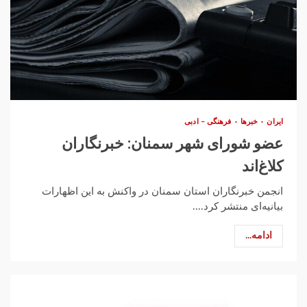
ایران
خبرها
فرهنگی – ادبی
عضو شورای شهر سمنان: خبرنگاران
کلاغ‌اند
انجمن خبرنگاران استان سمنان در واکنش به این اظهارات
بیانیه‌ای منتشر کرد....
ادامه...