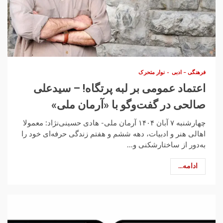
فرهنگی – ادبی
نوار متحرک
اعتماد عمومی بر لبه‌ پرتگاه! – سیدعلی
صالحی در گفت‌وگو با «آرمان ملی»
چهارشنبه ۷ آبان ۱۴۰۴ آرمان ملی- هادی حسینی‌نژاد: معمولا
اهالی هنر و ادبیات، دهه‌ ششم و هفتم زندگی حرفه‌ای خود را
به‌دور از ساختارشکنی و...
ادامه...