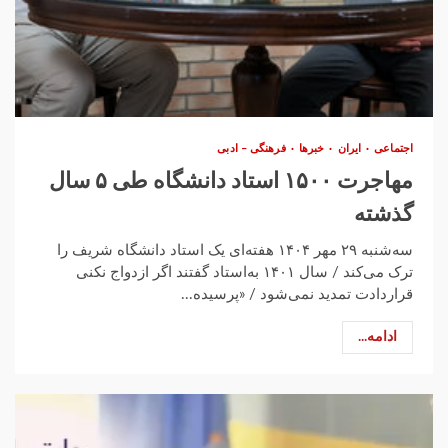
اجتماعی
ایران
خبرها
فرهنگی – ادبی
مهاجرت ۱۵۰۰ استاد دانشگاه طی ۵ سال
گذشته
سه‌شنبه ۲۹ مهر ۱۴۰۴ هفته‌ای یک استاد دانشگاه شریف را
ترک می‌کند / سال ۱۴۰۱ به‌استاد گفتند اگر ازدواج نکنی
قراردادت تمدید نمی‌شود / «پرسیده...
ادامه...