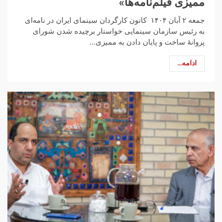
ممیزی‌ فیلم‌نامه‌ها»
جمعه ۲ آبان ۱۴۰۴ کانون کارگردان سینمای ایران در نامه‌ای
به رئیس سازمان سینمایی خواستار برچیده شدن شورای
پروانهٔ ساخت و پایان دادن به ممیزی...
ادامه...