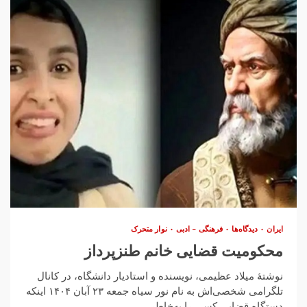
ایران
دیدگاه‌ها
فرهنگی – ادبی
نوار متحرک
محکومیت قضایی خانم طنزپرداز
نوشتهٔ میلاد عظیمی، نویسنده و استادیار دانشگاه، در کانال
تلگرامی شخصی‌اش به نام نور سیاه جمعه ۲۳ آبان ۱۴۰۴ اینکه
دستگاه قضایی کسی را به‌خاطر...