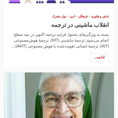
دانش و فناوری
فرهنگی – ادبی
نوار متحرک
انقلاب ماشینی در ترجمه
بسته به ویژگی‌های محتوا، فرایند ترجمه اکنون در سه سطح
انجام می‌شود: ترجمهٔ ماشینی (MT)، ترجمهٔ هوش‌مصنوعی
(AIT)، ترجمهٔ انسانی تقویت‌شده با هوش مصنوعی (AIHT)....
ادامه...