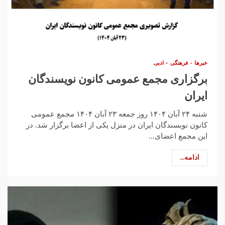
خبرها
فرهنگی – ادبی
برگزاری مجمع عمومی کانون نویسندگان
ایران
شنبه ۲۴ آبان ۱۴۰۴ روز جمعه ۲۳ آبان ۱۴۰۴ مجمع عمومی
کانون نویسندگان ایران در منزل یکی از اعضا برگزار شد. در
این مجمع اعضای...
ادامه...