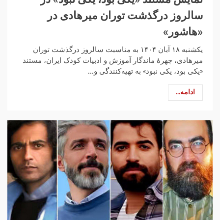
سالروز درگذشت توران میرهادی در
«هاشور»
یکشنبه ۱۸ آبان ۱۴۰۴ به مناسبت سالروز درگذشت توران
میرهادی، چهرهٔ ماندگار آموزش و ادبیات کودک ایران، مستند
«یکی بود، یکی نبود» به تهیه‌کنندگی و...
ادامه...