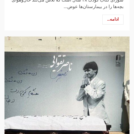
شورای کتاب کودک ۲۸ سال است که تلاش می‌کند حال‌وهوای
بچه‌ها را در بیمارستان‌ها عوض...
ادامه...