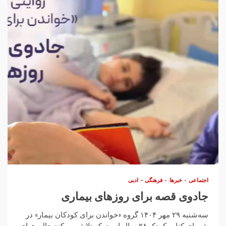
اجتماعی
خبرها
فرهنگی – ادبی
جادوی قصه برای روزهای بیماری
سه‌شنبه ۲۹ مهر ۱۴۰۴ گروه «خواندن برای کودکان بیمار» در