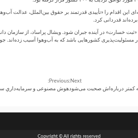
ه‌ای این اقدام را «تأییدی قدرتمند بر حقوق بین‌الملل، عدالت آب‌
ده‌اند قدردانی کرد.
ثبت خسارت» در آینده جبران شود. ویشال پراساد، از سازمان دان
ر مسئولیت‌پذیری کشورهایی باشد که به آب‌وهوا آسیب زده‌اند. 
Previous:
Next:
که کمتر درباره‌اش صحبت می‌شود
هوش مصنوعی و سرمایه‌داریِ سل
Copyright © All rights reserved