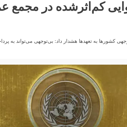
ایی کم‌اثرشده در مجمع 
جهی کشورها به تعهدها هشدار داد: بی‌توجهی می‌تواند به پرد