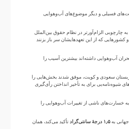
‌های فسیلی و دیگر موضوع‌های آب‌وهوایی
 به چارچوبی الزام‌آورتر در نظام حقوق بین‌الملل
 کشورهایی که از این تعهدهایشان سر باز بزنند
حران آب‌وهوایی داشته‌اند بیشترین آسیب را
بستان سعودی و کویت، موفق شدند بخش‌هایی را
ای شیوه‌نامه‌یی برای به تأخیر انداختن رأی‌گیری
ه خسارت‌های ناشی از تغییرات آب‌وهوایی را
جهانی به
۱٫۵ درجهٔ سانتی‌گراد
تأکید می‌کند، همان