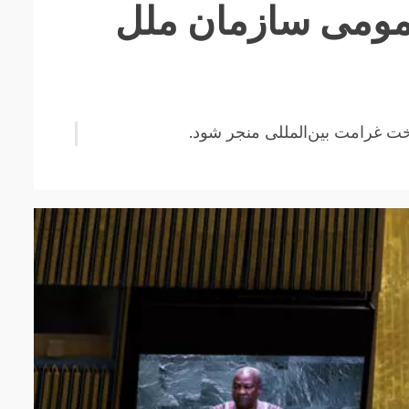
عمومی سازمان ملل
اخت غرامت بین‌المللی منجر شود.