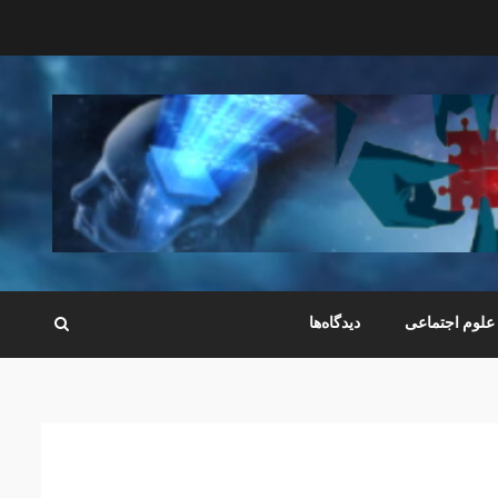
علوم اجتماعی
دیدگاه‌ها