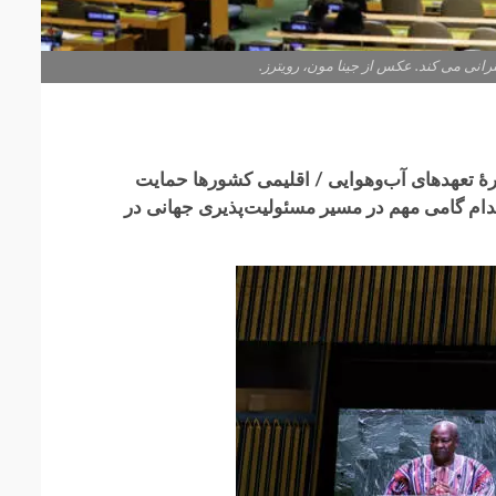
هٔ تعهدهای آب‌وهوایی / اقلیمی کشورها حمایت
 اقدام گامی مهم در مسیر مسئولیت‌پذیری جهانی در