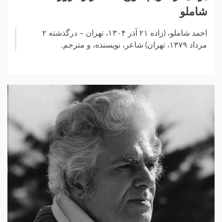
شاملو
احمد شاملو، (زاده ۲۱ آذر ۱۳۰۴، تهران – درگذشته ۲
مرداد ۱۳۷۹، تهران) شاعر، نویسنده، و مترجم.