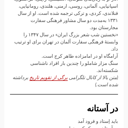
اسپانیایی، آلمانی، روسی، ارمنی، هلندی، رومانیایی،
فنلاندی، کردی، و ترکی ترجمه شده‌ است. او از سال
۱۳۳۱ به‌مدت دو سال مشاور فرهنگی سفارت
مجارستان بود.
«نخستین شب شعر بزرگ ایران» در سال ۱۳۴۷ را
وابستهٔ فرهنگی سفارت آلمان در تهران برای او ترتیب
داد.
آرامگاه او در امامزاده طاهر کرج است.
سنگ مزار شاملو را چندین بار افراد ناشناسی
شکسته‌اند.
(متن بالا از کانال تلگرامی
برگی از تقویم تاریخ
برداشته
شده است.)
در آستانه
باید اِستاد و فرود آمد