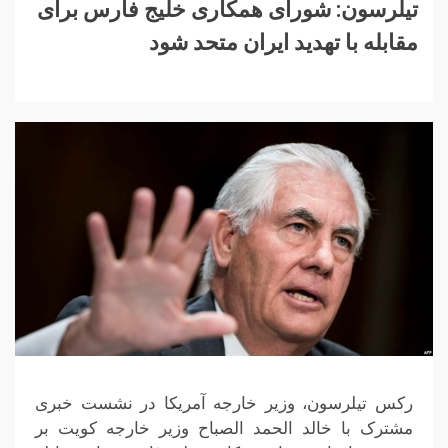
تیلرسون: شورای همکاری خلیج فارس برای
مقابله با تهدید ایران متحد شود
رکس تیلرسون، وزیر خارجه آمریکا در نشست خبری
مشترک با خالد الحمد الصباح وزیر خارجه کویت بر