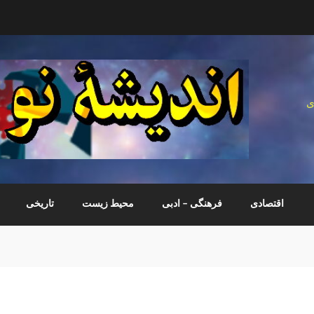
ی
اقتصادی
فرهنگی – ادبی
محیط زیست
تاریخی