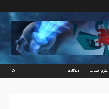
علوم اجتماعی
دیدگاه‌ها