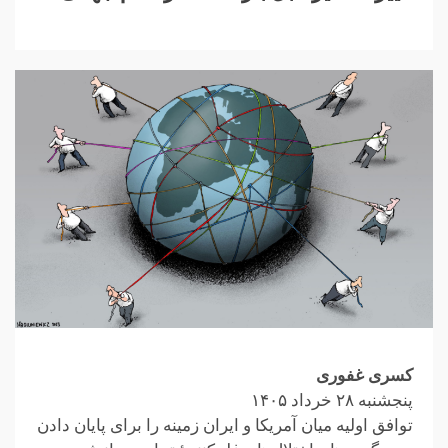
کسری غفوری
پنجشنبه ۲۸ خرداد ۱۴۰۵
توافق اولیه میان آمریکا و ایران زمینه را برای پایان دادن