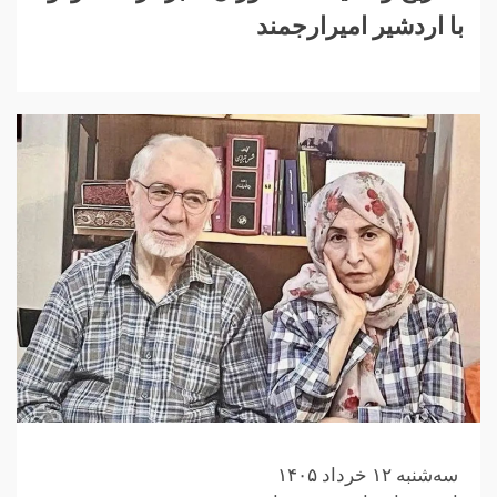
با اردشیر امیرارجمند
سه‌شنبه ۱۲ خرداد ۱۴۰۵