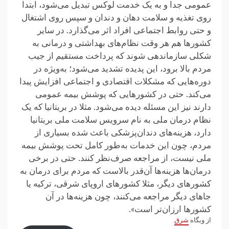
عمومی جدا و به یک خدمت لوکس تبدیل می‌شود، ابتدا
روی تغذیه و سلامت دهان و دندان و سپس روی اشتغال
و حتی روابط اجتماعی افراد اثر می‌گذارد. در سایر
کشورها هم هر وقت نظام‌های بهداشتی و درمانی به
شکلی سازماندهی شوند که پرداخت مستقیم از جیب
مردم بالا برود، این پدیده تشدید می‌شود؛ به‌ویژه در
دوره‌هایی که مشکلات اقتصادی و اجتماعی افزایش پیدا
می‌کند. حتی در کشورهایی که پوشش بیمه عمومی
دارند نیز این مسئله دیده می‌شود. مثلا در بریتانیا که یک
نظام درمان ملی به نام سرویس سلامت ملی بریتانیا
دارد، هزینه‌های دندان‌پزشکی باعث شده بسیاری از
مردم، چون این خدمات به‌طور کامل تحت پوشش بیمه
ملی نیست، از مراجعه صرف‌نظر کنند. حتی در برخی
درمان‌ها هزینه‌ها آن‌قدر بالاست که مردم برای درمان به
کشورهای دیگر، مثلا کشورهای اروپای شرقی، ترکیه یا
جاهای دیگر مراجعه می‌کنند، چون هزینه‌ها در آن
کشورها ارزان‌تر است».
از وبگاه
شرق