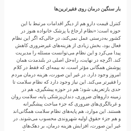
بار سنگین درمان روی فقیرترین‌ها
کنترل قیمت دارو هم از دیگر اقدامات مرتبط با این
حوزه است: «نظام ارجاع یا پزشک خانواده هنوز در
کشور به‌درستی عمل نمی‌کند، در حالی‌که اگر این نظام
فعال بود، بخش زیادی از هزینه‌های غیرضروری کاهش
پیدا می‌کرد و این نظام می‌توانست مسئله را مدیریت
کند. اگرچه در نهایت، راه‌حل اصلی در بلندمدت همان
پوشش همگانی مؤثر است، نه بیمه‌ای که فقط در کلام
امروز وجود دارد. در غیر این صورت، هزینه درمان مردم
را فقیرتر می‌کند. این نیاز وجود دارد که نظام سلامت تا
حدی بازتعریف شود؛ هم در حوزه پیشگیری، هم در
زمینه داروهای ضروری، دندان‌پزشکی پایه، سلامت روان
و غربالگری‌های ضروری که جزء مباحث پیشگیرانه
هستند. این موارد، هم پایه‌های نظام سلامت همگانی‌اند
و هم جزء حقوق اولیه شهروندی محسوب می‌شوند. در
غیر این صورت، افزایش هزینه درمان، بر دهک‌های