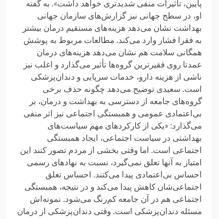
پایین، تأثیرات منفی شدیدتری خواهد داشت». به گفته
او، در سطح جهانی نیز گزارش‌های سازمان جهانی
بهداشت نشان می‌دهد هزینه‌های مستقیم درمان بیشتر
به فقرا فشار وارد می‌کند. مطالعات مربوط به پوشش
همگانی سلامت هم نشان می‌دهد هزینه‌های درمان
عمدتا روی فقیرترین گروه‌ها تأثیر می‌گذارد و اغلب نیز
ناشی از هزینه دارو، خدمات سرپایی و دندان‌پزشکی
است. سعیدی توضیح می‌دهد چگونه حذف برخی
گروه‌های جامعه از دسترسی به بهداشت و درمان، بر
بی‌اعتمادی عمومی و همبستگی اجتماعی نیز اثر منفی
می‌گذارد: «یکی از کارکردهای مهم سیاست‌های
بهداشتی در سیاست اجتماعی، ایجاد همبستگی
اجتماعی است. اما وقتی بخشی از مردم تصور کنند این
امتیاز به آنها تعلق نمی‌گیرد، نسبت به نهادهای رسمی
احساس بی‌اعتمادی پیدا می‌کنند. احساس تعلق
اجتماعی‌شان کاهش پیدا می‌کند و در نتیجه، همبستگی
اجتماعی هم در آن جامعه کم‌رنگ می‌شود. نمونه‌اش
مسئله دندان‌پزشکی است. وقتی دندان‌پزشکی از درمان