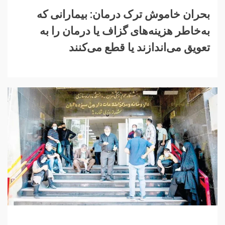
بحران خاموش ترک درمان: بیمارانی که
به‌خاطر هزینه‌های گزاف یا درمان را به
تعویق می‌اندازند‌ یا قطع می‌کنند