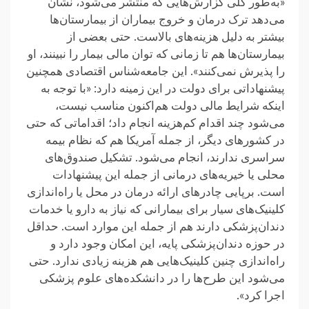
«به‌طور کلی گزارش‌هایی که منتشر می‌شود، نشان
می‌دهد ترک درمان و خروج بیماران از بیمارستان‌ها
بیشتر به دلیل هزینه‌های بالاست. حتی بعضی از
بیمارستان‌ها هم تا زمانی که توان مالی بیمار را نبینند، او
را پذیرش نمی‌کنند». این جامعه‌شناس اقتصادی همچنین
پیشنهاداتی برای دولت در این زمینه دارد: «با توجه به
اینکه شرایط مالی دولت هم‌اکنون مناسب نیست،
می‌شود چند اقدام کم‌هزینه انجام داد؛ اقداماتی که حتی
در کشورهای دیگر، از جمله آمریکا هم که نظام بیمه
سراسری ندارند، انجام می‌شود. تشکیل صندوق‌های
محلی یا خیریه‌های درمانی از جمله این پیشنهادات
است. برپایی چادرهای ارائه درمان در محل یا راه‌‌اندازی
کلینیک‌های سیار برای بیمارانی که نیاز به دارو یا خدمات
دندان‌پزشکی دارند هم از جمله این موارد است. حداقل
در حوزه دندان‌پزشکی پایه، این امکان وجود دارد و
راه‌اندازی چنین کلینیک‌هایی هم هزینه زیادی ندارد. حتی
می‌شود این طرح‌ها را در دانشکده‌های علوم پزشکی
اجرا کرد».