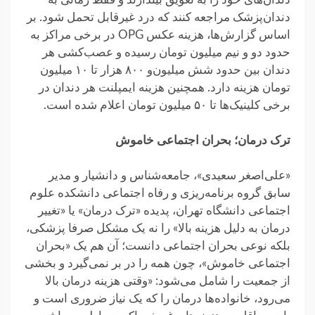
دندان‌پزشک مراجعه کنند که درد غیرقابل‌ تحمل شود. بر
اساس گزارش‌ها، هزینه عکس OPG در برخی مراکز به
حدود دو و نیم میلیون تومان رسیده و عصب‌کشی هر
دندان بین حدود شش میلیون‌و ۸۰۰ هزار تا ۱۰ میلیون
تومان هزینه دارد. همچنین هزینه ایمپلنت هر دندان در
برخی کلینیک‌ها تا ۵۰ میلیون تومان اعلام شده است.
ترک درمان؛ بحران اجتماعی خاموش
«علی‌اصغر سعیدی»، جامعه‌شناس و دانشیار و مدیر
سابق گروه برنامه‌ریزی و رفاه اجتماعی دانشکده علوم
اجتماعی دانشگاه تهران، ‌پدیده «ترک درمان» یا «تغییر
درمان به دلیل هزینه بالا» را‌ نه یک مشکل صرفا پزشکی،
بلکه نوعی بحران اجتماعی دانست؛ آن هم یک «بحران
اجتماعی خاموش»، چون همه را در بر نمی‌گیرد و بخشی
از جمعیت را شامل می‌شود: «وقتی هزینه درمان بالا
می‌رود، خانواده‌ها درمان را که یک نیاز ضروری است و