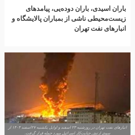
باران اسیدی، باران دوده‌یی، پیامدهای
زیست‌محیطی ناشی از بمباران پالایشگاه و
انبارهای نفت تهران‌
انبارهای‌ نفت‌ تهران‌ در‌ روزشنبه ۲۳‌ اسفند و‌ اوایل‌ یکشنبه ۲۷‌اسفند ۱۴۰۴ از‌
سوی‌ ارتش‌ جنایت‌کار‌‌ اسرائیل‌ مورد‌ حمله‌ قرار‌ گرفت.