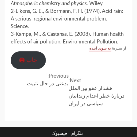
Atmospheric chemistry and physics
. Wiley.
2-Likens, G. E., & Bormann, F. H. (1974). Acid rain:
A serious regional environmental problem.
Science.
3-Kampa, M., & Castanas, E. (2008). Human health
effects of air pollution. Environmental Pollution.
از نشریهٔ
به سوی آینده
چاپ 🖨
Previous:
Continue
Next:
بدعتی در حال تثبیت
هشدار عفو بین‌الملل
Reading
دربارهٔ خطر اعدام زندانیان
سیاسی در ایران
تلگرام
فیسبوک