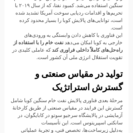
سنگین استفاده می‌شد. کمبود نفتا، که از سال ۲۰۱۹ با
تحریم‌ها و اقدامات ردیابی سوخت آمریکا تشدید شده
است، توانایی‌های پالایش کوبا را بسیار محدود کرده
است.
این فناوری با کاهش دادن وابستگی به ورودی‌های
خارجی به کوبا امکان می‌دهد
نفت خام را با استفاده از
راه‌حل‌های کاملاً داخلی فراوری کند
که عاملی کلیدی در
تقویت استقلال انرژی ملی آن کشور است.
تولید در مقیاس صنعتی و
گسترش استراتژیک
مرحلهٔ بعدی فناوری پالایش نفت خام سنگین کوبا شامل
گسترش این فرایند در مقیاس صنعتی از طریق کارخانهٔ
آزمایشی در پالایشگاه سرجیو سوتو در کابایگوان، در
سانکتی اسپیریتوس است. این تأسیسات
به‌دلیل زیرساخت‌ها، تخصص فنی، و تجربهٔ عملیاتی