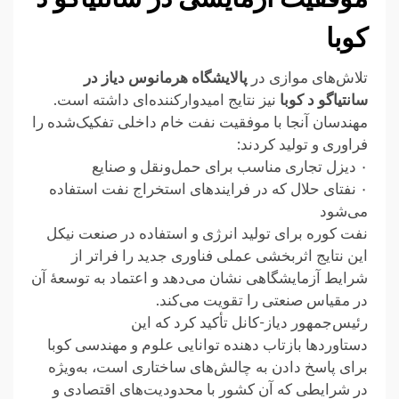
کوبا
تلاش‌های موازی در
پالایشگاه هرمانوس دیاز در
سانتیاگو د کوبا
نیز نتایج امیدوارکننده‌ای داشته است.
مهندسان آنجا با موفقیت نفت خام داخلی تفکیک‌شده را
فراوری و تولید کردند:
۰ دیزل تجاری مناسب برای حمل‌ونقل و صنایع
۰ نفتای حلال که در فرایندهای استخراج نفت استفاده
می‌شود
نفت کوره برای تولید انرژی و استفاده در صنعت نیکل
این نتایج اثربخشی عملی فناوری جدید را فراتر از
شرایط آزمایشگاهی نشان می‌دهد و اعتماد به توسعهٔ آن
در مقیاس صنعتی را تقویت می‌کند.
رئیس‌جمهور دیاز-کانل تأکید کرد که این
دستاوردها بازتاب دهنده توانایی علوم و مهندسی کوبا
برای پاسخ دادن به چالش‌های ساختاری است، به‌ویژه
در شرایطی که آن کشور با محدودیت‌های اقتصادی و