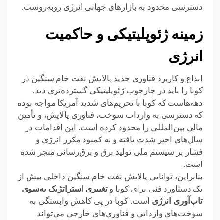
دسترسی محدود به بازارهای جهانی انرژی روبه‌روست.
زمینه ژئوپلیتیکی و حاکمیت
انرژی
ابداع و کاربرد فناوری جدید پالایش نفت خام سنگین در
کوبا را باید در چارچوب ژئوپلیتیکی گسترده‌تری دید.
دهه‌هاست که کوبا با تحریم‌های شدید آمریکا مواجه بوده
که دسترسی به واردات سوخت، فناوری پالایش، و تأمین
مالی بین‌المللی را محدود کرده است. این اقدامات در
سال‌های اخیر شدت یافته و به کمبود مکرر انرژی و
فشار بر سیستم ملی تولید برق و برق‌رسانی منجر شده
است.
بنابراین، توانایی پالایش نفت خام سنگین داخلی بیش از
یک دستاورد فنی برای کوبا و
تغییری استراتژیک به‌سوی
تاب‌آوری انرژی
است. کوبا در پی کاهش وابستگی به
سوخت‌های وارداتی و فناوری‌های خارجی می‌تواند