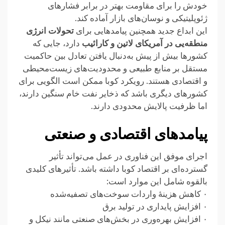
خودش را برای مقاومت بهتر در برابر فشارهای
ژئوپلیتیکی و نوسان‌های بازار آماده کند.
این ابداع جدید همچنین پیامدهایی برای
تحولات انرژی
منطقه‌یی در آمریکای لاتین و کارائیب
دارد، جایی که
کشورها بیش از پیش به‌دنبال یافتن تعادل بین حاکمیت
مستقل بر منابع طبیعی و محدودیت‌های زیست‌محیطی
و اقتصادی هستند. رویکرد کوبا ممکن است الگویی برای
کشورهای دیگری باشد که ذخایر نفت خام سنگین دارند،
اما ظرفیت پالایش محدودی دارند.
پیامدهای اقتصادی و صنعتی
اجرای موفق این فناوری در عمل می‌تواند تأثیر
گسترده‌ای بر اقتصاد کوبا داشته باشد. تأثیرهای کلیدی
بالقوه شامل این موارد است:
۰ کاهش هزینهٔ واردات سوخت‌های تصفیه‌شده
۰ افزایش پایداری در تولید برق
۰ افزایش بهره‌وری در بخش‌های صنعتی مانند نیکل و