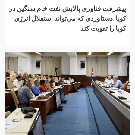
پیشرفت فناوری پالایش نفت خام سنگین در
کوبا: دستاوردی که می‌تواند استقلال انرژی
کوبا را تقویت کند