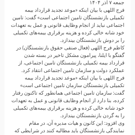
جمعه ۷ آذر ۱۴۰۴
فرج اللهی با بیان اینکه «موعد تجدید قرارداد بیمه
تکمیلی بازنشستگان تامین اجتماعی است» گفت: تامین
اجتماعی نباید از انجام وظایف قانونی و عمل به تعهدات
خود شانه خالی کرده و هزینه برقراری بیمه‌های تکمیلی
را بر دوش بازنشستگان بیندازد.
کاظم فرج اللهی (فعال صنفی حقوق بازنشستگان) در
گفتگو با ایلنا، پیرامون مشکل تاخیر در بسته شدن
قرارداد بیمه تکمیلی بازنشستگان تامین اجتماعی، از
عملکرد دولت و سازمان تامین اجتماعی انتقاد کرد.
فرج اللهی با بیان اینکه «موعد تجدید قرارداد بیمه
تکمیلی بازنشستگان سازمان تامین اجتماعی است»
گفت: سازمان تامین اجتماعی همانطور که تاکنون رفتار
کرده، بنا دارد از انجام وظایف قانونی و عمل به تعهدات
خود شانه خالی کرده و هزینه برقراری بیمه‌های تکمیلی
را به گردن بازنشستگان بیندازد.
وی افزود: این کانون و هیات مدیره آن، در مقام
نمایندگی بازنشستگان باید مطالبه کنند در شرایطی که