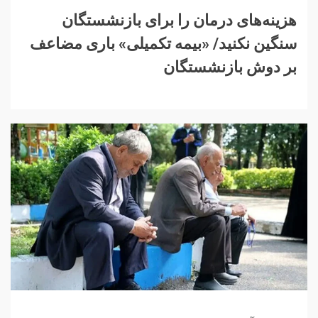
هزینه‌های درمان را برای بازنشستگان
سنگین نکنید/ «بیمه تکمیلی» باری مضاعف
بر دوش بازنشستگان