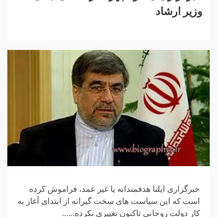
وزیر ارشاد
خبرگزاری ایلنا هدفمندانه یا غیر عمد، فراموش کرده
است که این سیاست های سخت گیرانه از ابتدای آغاز به
کار دولت روحانی تاکنون تغییری نکرده……