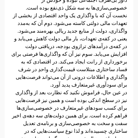
داور بی‌طرف اجتماعی نبوده و خودش از
خصوصی‌سازی‌ها به سه شکل ذی‌نفع بوده است.
نخست آن که با واگذاری یک واحد اقتصادی از بخشی از
تعهدات مالی دولتی کاسته می‌شود. دوم آن که به‌مدد
واگذاری، دولت از منابع جدید ریالی بهره‌مند می‌شود.
یعنی در کفه‌ی تعهدات، بار مالی دولت کاهش می‌یابد و
در کفه‌ی درآمدهای ترازوی بودجه، دریافتی دولت
افزایش می‌یابد. سوم نیز آن که واگذاری‌ها فرصتی برای
برخورداری از رانت ایجاد می‌کند. در اقتصادی که به
فساد ساختاری مبتلاست قیمت‌گذاری واحدِ در شرف
واگذاری و اطلاعات درونی از آن می‌تواند فرصت‌هایی
برای سودآوری غیرمتعارف پدید آورد.
در عین حال، فراموش نکنید که نظارت بعد از واگذاری
نیز در سطح اندکی بوده است و همین نیز فرصت‌هایی
برای کسب سودهای غیرمتعارف در خصوصی‌سازی‌ها
فراهم کرده است. برای همین دولت‌های سه دهه‌ی اخیر
سفت و سخت به خصوصی‌سازی و برنامه‌ی تعدیل
ساختاری چسبیده‌اند و لذا نوع سیاست‌هایی که در