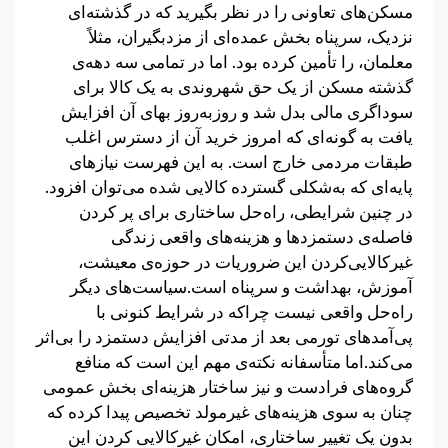
مسکن‌های تعاونی را در نظر بگیرید که در گذشته‌ای
نزدیک، سرپناه بخش عمده‌ای از مزدبگیران، مثلاً
معلمان، را تأمین کرده بود. اما در تمامی سه دهه‌ی
گذشته مسکن از یک حق شهروندی به یک کالا برای
سوداگری مالی بدل شد و روزبه‌روز بهای آن افزایش
یافت به گونه‌ای که امروز خرید آن از دسترس اغلب
طبقات مردمی خارج است. به این فهرست نیازهای
پایه‌ای که به‌شکلی گسترده کالایی شده می‌توان افزود.
در چنین شرایطی، راه‌حل ساختاری برای پر کردن
فاصله‌ی دستمزدها و هزینه‌های واقعی زندگی
غیرکالایی‌کردن این ضروریات در حوزه‌ی معیشت،
آموزش، بهداشت و سرپناه است.سیاست‌های دیگر
راه‌حل واقعی نیست چراکه در شرایط کنونی با
پی‌آمدهای تورمی بعد از مدتی افزایش دستمزد را بی‌اثر
می‌کند.اما متأسفانه نکته‌ی مهم این است که منافع
گروه‌های فرادست و نیز ساختار هزینه‌ای بخش عمومی
چنان به سوی هزینه‌های غیرمولد تخصیص پیدا کرده که
بدون یک تغییر ساختاری، امکان غیرکالایی کردن این