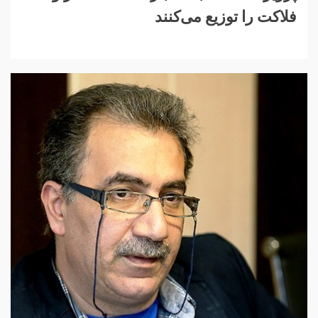
فلاکت را توزیع می‌کنند