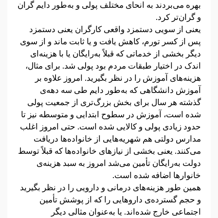
بهره می‌بردند به انحای مختلف پولی و به‌طور دایم گران
و گران‌تر کرد.
یعنی از سویی دستمزد واقعی کارگران یعنی دستمزد
پس از کسر تورم، کاهش یافت و یا ثابت ماند و از سوی
دیگر بخشی از خدماتی که قبلاً به‌رایگان یا با هزینه‌ای
اندک در اختیار طبقات مردم بود پولی شد. برای مثال،
هزینه‌های آموزش را در نظر بگیرید. امروز علاوه بر
آموزش دانشگاهی که به‌طور دایم طی سه دهه‌ی
گذشته هر سال برای بخش بزرگ‌تری از جمعیت پولی
شده است، آموزش در سطوح ابتدایی و متوسطه نیز تا
حدود زیادی پولی و کالایی شده است. حتی امروز اغلب
مدارس دولتی هم شهریه‌هایی از خانواده‌ها دریافت
می‌کنند. یعنی بخشی از نیازهای خانواده‌ها که قبلاً توسط
دولت به‌رایگان تأمین می‌شد امروز به سبد هزینه‌ی
خانوارها اضافه شده است.
همین طور هزینه‌های درمانی و دارویی را در نظر بگیرید
و حجم گسترده‌ی داروهایی را که از پوشش تأمین
اجتماعی خارج شده‌اند. یا به‌عنوان مثالی دیگر