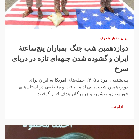
ایران
نوار متحرک
دوازدهمین شب جنگ: بمباران پنج‌ساعتهٔ
ایران و گشوده‌ شدن جبهه‌ای تازه در دریای
سرخ
پنجشنبه ۱ مرداد ۱۴۰۵ حمله‌های آمریکا به ایران برای
دوازدهمین شب پیاپی ادامه یافت و مناطقی در استان‌های
خوزستان، بوشهر، و هرمزگان هدف قرار گرفتند....
ادامه...