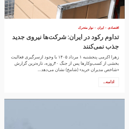
اقتصادی
ایران
نوار متحرک
تداوم رکود در ایران: شرکت‌ها نیروی جدید
جذب نمی‌کنند
زهرا اکرمی پنجشنبه ۱ مرداد ۱۴۰۵ با وجود ازسرگیری فعالیت
بخشی از کسب‌وکارها پس از جنگ ۴۰روزه، تازه‌ترین گزارش
«شاخص مدیران خرید» (شامخ) نشان می‌دهد...
ادامه...