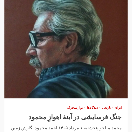
ایران
تاریخی
دیدگاه‌ها
نوار متحرک
جنگ فرسایشی در آینۀ اهوازِ محمود
محمد مالجو پنجشنبه ۱ مرداد ۱۴۰۵ احمد محمود نگارش زمین