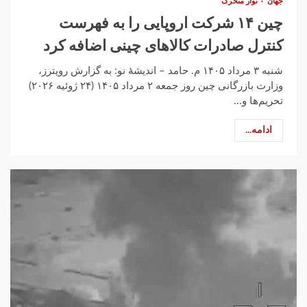
جهان
نوار متحرک
چین ۱۴ شرکت اروپایی را به فهرست
کنترل صادرات کالاهای چینی اضافه کرد
شنبه ۳ مرداد ۱۴۰۵ م. حامد – اندیشهٔ نو: به گزارش رویترز،
وزارت بازرگانی چین روز جمعه ۲ مرداد ۱۴۰۵ (۲۴ ژوئیه ۲۰۲۶)
تحریم‌ها و...
ادامه...