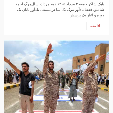
بابک شاکر جمعه ۲ مرداد ۱۴۰۵ دوم مرداد، سال‌مرگِ احمد
شاملو، فقط یادآور مرگ یک شاعر نیست، یادآور پایان یک
دوره و آغاز یک پرسش...
ادامه...