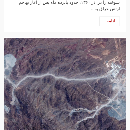
سوخته را در آذر ۱۳۶۰، حدود پانزده ماه پس از آغاز تهاجم
ارتش عراق به...
ادامه...