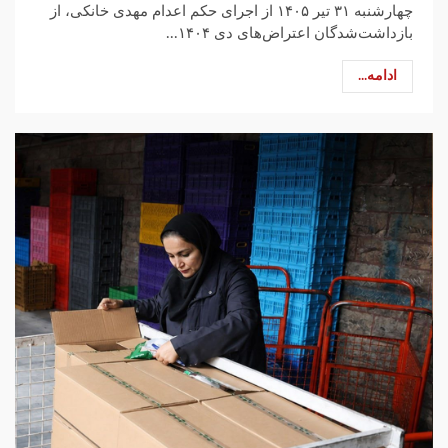
چهارشنبه ۳۱ تیر ۱۴۰۵ از اجرای حکم اعدام مهدی خانکی، از
بازداشت‌شدگان اعتراض‌های دی‌ ۱۴۰۴...
ادامه...