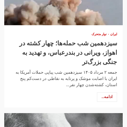
ایران
نوار متحرک
سیزدهمین شب حمله‌ها؛ چهار کشته در
اهواز، ويرانی در بندرعباس، و تهدید به
جنگی بزرگ‌تر
جمعه ۲ مرداد ۱۴۰۵ سیزدهمین شب پیاپی حملات آمریکا به
ایران با اصابت موشک و پرتابه به نقاطی در دست‌کم پنج
استان، کشته‌شدن چهار نفر...
ادامه...