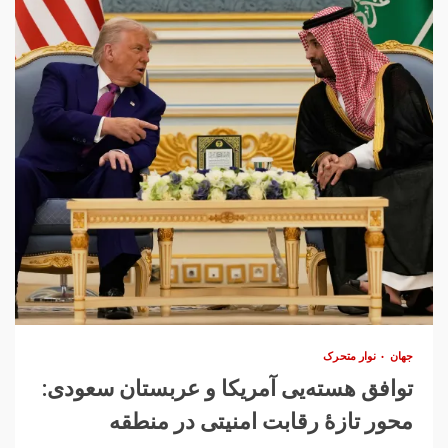
جهان
نوار متحرک
توافق هسته‌یی آمریکا و عربستان سعودی:
محور تازهٔ رقابت امنیتی در منطقه