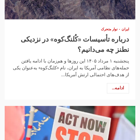
ایران
نوار متحرک
درباره تأسیسات «کُلنگ‌کوه» در نزدیکی
نطنز چه می‌دانیم؟
پنجشنبه ۱ مرداد ۱۴۰۵ این روزها و هم‌زمان با ادامه یافتن
حمله‌های نظامی آمریکا به ایران، نام «کلنگ‌کوه» به‌عنوان یکی
از هدف‌های احتمالی ارتش آمریکا...
ادامه...