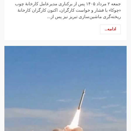
جمعه ۲ مرداد ۱۴۰۵ پس از برکناری مدیرعامل کارخانهٔ چوب
«چوکا» با فشار و خواست کارگران، اکنون کارگران کارخانهٔ
ریخته‌گری ماشین‌سازی تبریز نیز پس از...
ادامه...