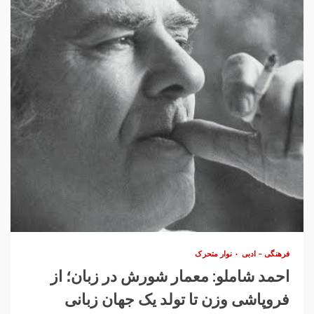
فرهنگی – ادبی
نوار متحرک
احمد شاملو: معمار شورش در زبان؛ از
فروپاشی وزن تا تولد یک جهان زبانی