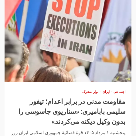
اجتماعی
ایران
نوار متحرک
مقاومت مدنی در برابر اعدام؛ تیفور
سلیمی بابامیری: «سناریوی جاسوسی را
بدون وکیل دیکته می‌کردند»
پنجشنبه ۱ مرداد ۱۴۰۵ قوهٔ قضائیهٔ جمهوری اسلامی ایران روز