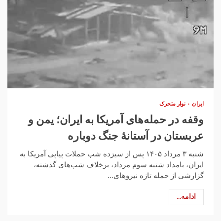
ایران
نوار متحرک
وقفه در حمله‌های آمریکا به ایران؛ یمن و
عربستان در آستانهٔ جنگ دوباره
شنبه ۳ مرداد ۱۴۰۵ پس از سیزده شب حملات پیاپی آمریکا به
ایران، بامداد شنبه سوم مرداد، برخلاف شب‌های گذشته،
گزارشی از حمله تازه نیروهای...
ادامه...