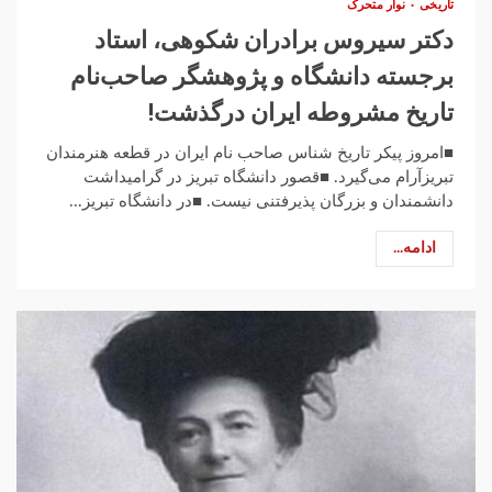
تاریخی
نوار متحرک
دکتر سیروس برادران شکوهی، استاد
برجسته دانشگاه و پژوهشگر صاحب‌نام
تاریخ مشروطه ایران درگذشت!
■امروز پیکر تاریخ شناس صاحب نام ایران در قطعه هنرمندان
تبریزآرام می‌گیرد. ■قصور دانشگاه تبریز در گرامیداشت
دانشمندان و بزرگان پذیرفتنی نیست. ■در دانشگاه تبریز...
ادامه...