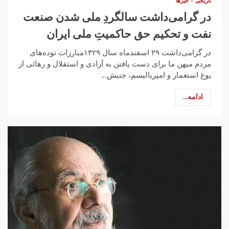
تاریخی
خبرها
در گرامی‌داشت سالگردِ ملی‌ شدن صنعت
نفت و تحکیم حق حاکمیتِ ملی ایران
در گرامی‌داشت ۲۹ اسفندماه سال ۱۳۲۹مبارزات توده‌های
مردم میهن ما برای دست یافتن به آزادی و استقلال و رهائی از
یوغ استعمار و امپریالیسم، جنبش...
ادامه...