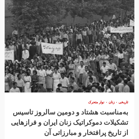
تاریخی
زنان
نوار متحرک
به‌مناسبت هشتاد و دومین سالروز تاسیس
تشکیلات دموکراتیک زنان ایران و فرازهایی
از تاریخ پرافتخار و مبارزاتی آن