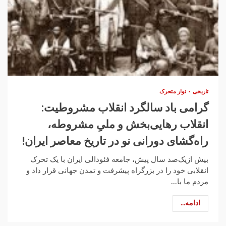
تاریخی
نوار متحرک
گرامی باد سالگرد انقلاب مشروطیت:
انقلاب رهایی‌بخش و ملیِ مشروطه،
راه‌گشای دورانی نو در تاریخ معاصر ایران!
بیش ازیک‌صد سال پیش، جامعه فئودالی ایران با یک تحرک
انقلابی خود را در بزرگراه پیشرفت و تمدن جهانی قرار داد و
مردم ما با...
ادامه...