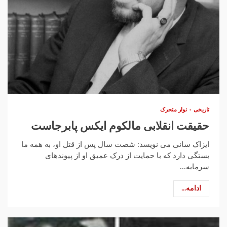
تاریخی
نوار متحرک
حقیقت انقلابی مالکوم ایکس پابرجاست
ایزاک سانی می نویسد: شصت سال پس از قتل او، به همه ما
بستگی دارد که با حمایت از درک عمیق او از پیوندهای
سرمایه...
ادامه...