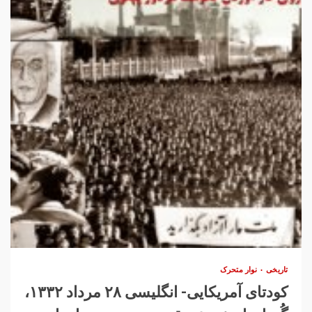
تاریخی
نوار متحرک
کودتای آمریکایی- انگلیسی ۲۸ مرداد ۱۳۳۲،