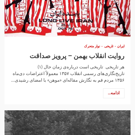
ایران
تاریخی
نوار متحرک
روایت انقلاب بهمن – پرویز صداقت
هر تاریخی تاریخی است درباره‌ی زمان حال (۱)
تاریخ‌نگاری‌های رسمی انقلاب ۱۳۵۷ معمولاً اعتراضات دی‌ماه
۱۳۵۶ مردم قم به نگارش مقاله‌ای «موهن» با امضای رشیدی...
ادامه...