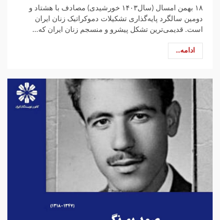
۱۸ بهمن امسال (سال۱۴۰۳ خورشیدی) مصادف با هشتاد و
دومین سالگرد پایه‌گذاری تشکیلات دموکراتیک زنان ایران
است. قدیمی‌ترین تشکل پیشرو و منسجم زنان ایران که...
ادامه...