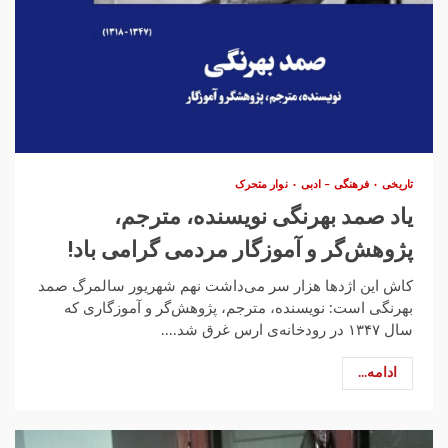
تاریخی
فرهنگی – ادبی
نوار متحرک
یاد صمد بهرنگی نویسنده، مترجم،
پژوهش‌گر و آموزگار مردمی گرامی باد!
کاش این اژدها هزار سر می‌داشت نهم شهریور سالمرگ صمد
بهرنگی است: نویسنده، مترجم، پژوهش‌گر و آموزگاری که
سال ۱۳۴۷ در رودخانه‌ی ارس غرق شد....
ادامه...