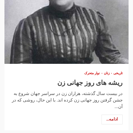
تاریخی
زنان
نوار متحرک
ریشه های روز جهانی زن
در بیست سال گذشته، هزاران زن در سراسر جهان شروع به
جشن گرفتن روز جهانی زن کرده اند. با این حال، روشی که در
آن...
ادامه...