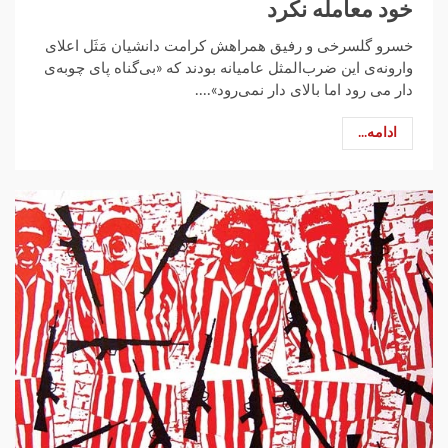
خود معامله نکرد
خسرو گلسرخی و رفیق همراهش کرامت دانشیان مَثَل اعلای
وارونه‌ی این ضرب‌المثل عامیانه بودند که «بی‌گناه پای چوبه‌ی
دار می رود اما بالای دار نمی‌رود»....
ادامه...