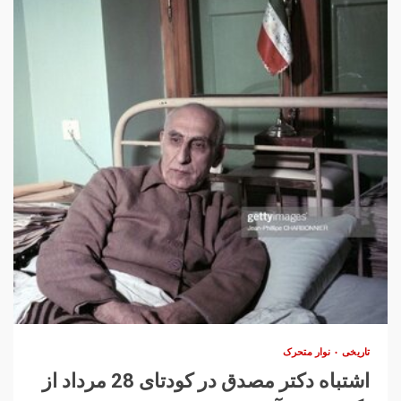
تاریخی
نوار متحرک
اشتباه دکتر مصدق در کودتای 28 مرداد از