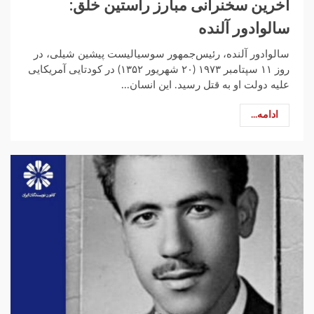
آخرین سخنرانی مبارز راستین خلق:
سالوادور آلنده
سالوادور آلنده، رئیس‌جمهور سوسیالیست پیشین شیلی، در
روز ۱۱ سپتامبر ۱۹۷۳ (۲۰ شهریور ۱۳۵۲) در کودتایی آمریکایی
علیه دولت او به قتل رسید. این انسان...
ادامه...