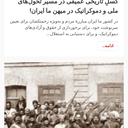
گُسلِ تاریخی‌ عمیقی در مسیر تحول‌های
ملی و دموکراتیک در میهن ما ایران!
در کشور ما ایران مبارزهٔ مردم و به‌ویژه زحمتکشان برای تعیین
سرنوشت خود، برای برخورداری از حقوق و آزادی‌های
دموکراتیک، و برای دستیابی به استقلال...
ادامه...