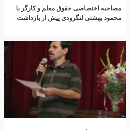
مصاحبه اختصاصی حقوق معلم و کارگر با
محمود بهشتی لنگرودی پیش از بازداشت