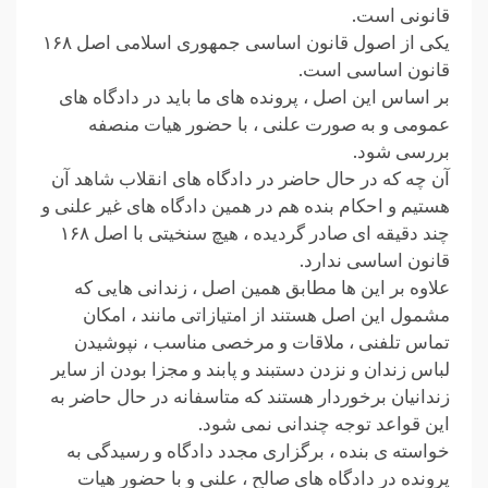
قانونی است.
یکی از اصول قانون اساسی جمهوری اسلامی اصل ۱۶۸
قانون اساسی است.
بر اساس این اصل ، پرونده های ما باید در دادگاه های
عمومی و به صورت علنی ، با حضور هیات منصفه
بررسی شود.
آن چه که در حال حاضر در دادگاه های انقلاب شاهد آن
هستیم و احکام بنده هم در همین دادگاه های غیر علنی و
چند دقیقه ای صادر گردیده ، هیچ سنخیتی با اصل ۱۶۸
قانون اساسی ندارد.
علاوه بر این ها مطابق همین اصل ، زندانی هایی که
مشمول این اصل هستند از امتیازاتی مانند ، امکان
تماس تلفنی ، ملاقات و مرخصی مناسب ، نپوشیدن
لباس زندان و نزدن دستبند و پابند و مجزا بودن از سایر
زندانیان برخوردار هستند که متاسفانه در حال حاضر به
این قواعد توجه چندانی نمی شود.
خواسته ی بنده ، برگزاری مجدد دادگاه و رسیدگی به
پرونده در دادگاه های صالح ، علنی و با حضور هیات