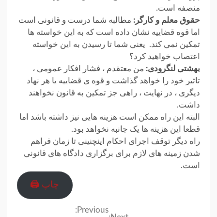
منصفه است.
حقوق معلم و کارگر:
مطالبه شما درست و قانونی است
اما قوه قضاییه نشان داده است که به این خواسته ها
تمکین نمی کند. یعنی شما تا رسیدن به این خواسته
اعتصاب خواهید کرد؟
بهشتی لنگرودی:
من معتقدم ، فشار افکار عمومی ،
تاثیر خود را خواهد گذاشت و قوه ی قضاییه یا هر نهاد
دیگری ، در نهایت ، راهی جز تمکین به قانون نخواهند
داشت.
البته این راه ممکن است هزینه هایی نیز داشته باشد اما
قطعا این هزینه ها یک جانبه نخواهد بود.
راه دیگر توقف اجرای احکام اینچنینی تا زمان فراهم
شدن زمینه های لازم برای برگزاری دادگاه های قانونی
است.
چاپ 🖨
Previous:
Continue