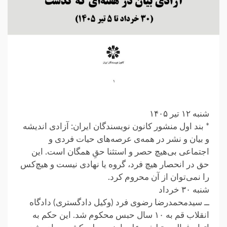
شنبه ۱۲ تیر ۱۴۰۵
* بند اول منشور کانون نویسندگان ایران: آزادی اندیشه
و بیان و نشر در همه‌ی عرصه‌های حیات فردی و
اجتماعی بی‌هیچ حصر و استثنا حقِ همگان است. این
حق در انحصار هیچ فرد، گروه یا نهادی نیست و هیچ‌کس
را نمی‌توان از آن محروم کرد.
شنبه ۳۰ خرداد
ــ سیدمحمدرضا رضوی فرد (وکیل دادگستری) دادگاه
انقلاب قم به ۱۰ سال حبس محکوم شد. این حکم به