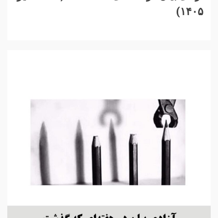
۱۴۰۵)