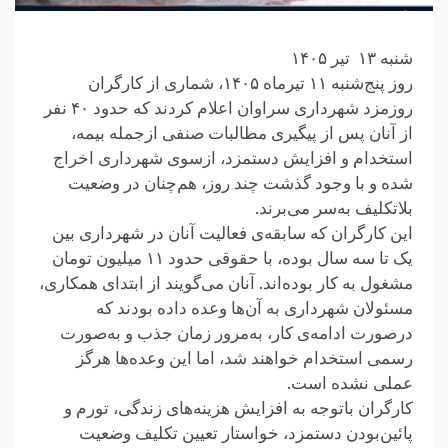
شنبه ۱۳ تیر ۱۴۰۵
روز پنج‌شنبه ۱۱ تیرماه ۱۴۰۵، شماری از کارگران
روزمزد شهرداری سراوان اعلام کردند که حدود ۴۰ نفر
از آنان پس از پیگیری مطالبات صنفی ازجمله بیمه،
استخدام و افزایش دستمزد، ازسوی شهرداری اخراج
شده و با وجود گذشت چند روز، هم‌چنان در وضعیت
بلاتکلیف بەسر می‌برند.
این کارگران که سابقه‌ی فعالیت آنان در شهرداری بین
یک تا سه سال بوده، با حقوقی حدود ۱۱ میلیون تومان
مشغول به کار بوده‌اند. آنان می‌گویند از ابتدای همکاری،
مسئولان شهرداری به آن‌ها وعده داده بودند که
درصورت ادامه‌ی کار، به‌مرور زمان جذب و به‌صورت
رسمی استخدام خواهند شد، اما این وعده‌ها هرگز
عملی نشده است.
کارگران باتوجه به افزایش هزینه‌های زندگی، تورم و
پائین‌بودن دستمزد، خواستار تعیین تکلیف وضعیت