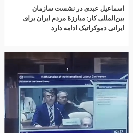
اسماعیل عبدی در نشست سازمان
بین‌المللی کار:‌ مبارزهٔ مردم ایران برای
ایرانی دموکراتیک ادامه دارد