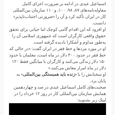
اسماعیل عبدی در ادامه بر ضرورت اجرای کامل
مقاوله‌نامه‌های ۸۷، ۹۸، ۱۰۰، و ۱۱۰ سازمان بین‌المللی
کار در ایران تأکید کرد و آن را «ضرورتی اجتناب‌ناپذیر»
دانست.
او افزود که این اقدام گامی کوچک اما حیاتی برای تحقق
حقوق واقعی کارگران است که جمهوری اسلامی آن را
به‌طور مداوم و آشکارا نادیده گرفته است.
او در مورد مزدها و خط فقر در ایران گفت: «در حالی که
خط فقر در حدود ۳۰۰ دلار در ماه است، معلمان با حدود
۱۵۰ دلار زندگی می‌کنند و کارگران با میانگین فقط ۱۲۰
دلار در ماه امرار معاش می‌کنند.»
او سخنانش را با «
زنده باید همبستگی بین‌المللی
» به
پایان برد.
صحبت‌های کامل اسماعیل عبدی در صد و چهاردهمین
همایش سازمان بین‌المللی کار در روز ۱۲ خرداد را در
لینک زیر بشنوید: