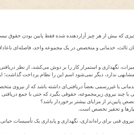
زی که بیش از هر چیز آزاردهنده شده فقط پایین بودن حقوق نیس
ن ثالث، خدماتی و متخصص در یک مجموعه واحد، فاصله‌ای ناعادلان
میرات، نگهداری و استمرار کار را بر دوش می‌کشد، از نظر دریافتی د
 مشابهی ندارد، دیگر نمی‌شود اسم این را نظام پرداخت گذاشت؛ ای
ماتی یا غیررسمی بعضاً دریافتی‌ای داشته باشد که از نیروی م
 با چند نیروی زیرمجموعه، حقوقی بگیرد که حتی با جمع دریافتی
خصص پایین‌تر از مزایای بیشتر برخوردار باشد؟
عیارها و تحقیر تخصص است.
وی فنی برای راه‌اندازی، نگهداری و پایداری یک تأسیسات حیاتی تل