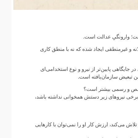
ت؛ وارونگیِ عدالت است.
ه و غیرمنطقی ایجاد شده که نه با منطق کاری
ر جایگاهی پایین‌تر از نیرو و نوع استخدامی‌ای
ن تبعیض سازمان‌یافته است.
تخصص و رسمی بیشتر است؟
 برخی نیروهای زیر دستش همخوانی نداشته باشد،
اش می‌کند، ارزش کار او را نمی‌توان با کارهایی