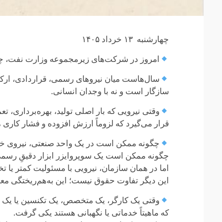
چهارشنبه ۱۳ خرداد ۱۴۰۵
امروز در شرکت‌های زیرمجموعه وزارت نفت، چی
سال‌هاست میان نیروهای رسمی، قراردادی، ارکا
سازگار است و نه با وجدان انسانی.
وقتی نیرویی که بار اصلی تولید، بهره‌برداری، تع
قرار می‌گیرد که لزوماً ارزش افزوده و فشار کاری
چگونه ممکن است در یک واحد صنعتی، نیروی خد
چگونه ممکن است یک سوپروایزر ابزار دقیقِ رسمی
اما در همان سازمان، نیرویی با مسئولیت کمتر یا ت
این دیگر تفاوت حقوق نیست؛ این به‌هم‌ریختگی م
وقتی یک کارگر، یک متخصص، یک تکنسین یا یک نیر
که ماهیتاً خدماتی یا نگهبانی هستند یکی گرفت.