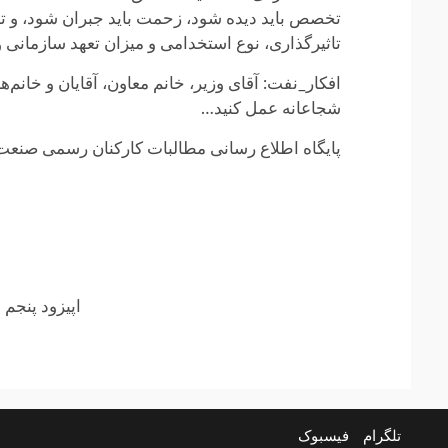
تخصص باید دیده شود، زحمت باید جبران شود، و تب
تاثیرگذاری، نوع استخدامی و میزان تعهد سازمانی 
افکار_نفت: آقای وزیر، خانم معاون، آقایان و خانم‌
شجاعانه عمل کنید…
پایگاه اطلاع رسانی مطالبات کارکنان رسمی صنعت
Continue
اپیزود پنجم
Reading
تلگرام
فیسبوک