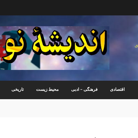
ی
اقتصادی
فرهنگی – ادبی
محیط زیست
تاریخی