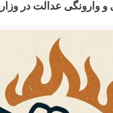
و وارونگی عدالت در وزا