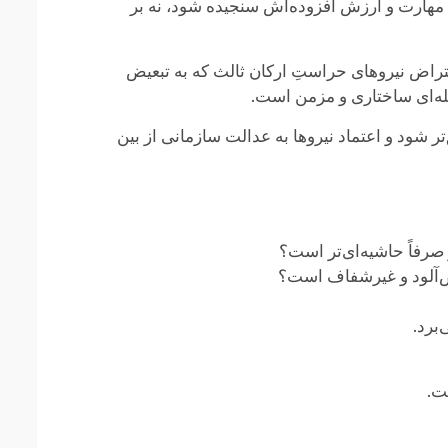
مهارت و ارزش افزوده‌اش سنجیده شود، نه بر
راض نیروهای حراستِ ارکان ثالث که به تبعیض
ئله‌ای ساختاری و مزمن است.
شود و اعتماد نیروها به عدالت سازمانی از بین
صرفاً حاشیه‌ای‌تر است؟
یض‌آلود و غیرشفاف است؟
برد.
ت.