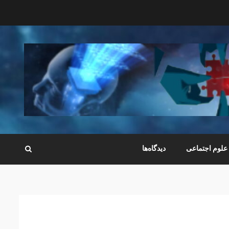
علوم اجتماعی
دیدگاه‌ها