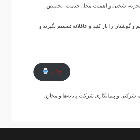
ون: تجربه، شختی و اهمیت محل خدمت، تخصص،
و گوشتان را باز کنید و عاقلانه تصمیم بگیرید و
چاپ
 شرکتی و پیمانکاری شرکت پایانه‌ها و مخازن
ارتباط
در
فیسبوک
تلگرام