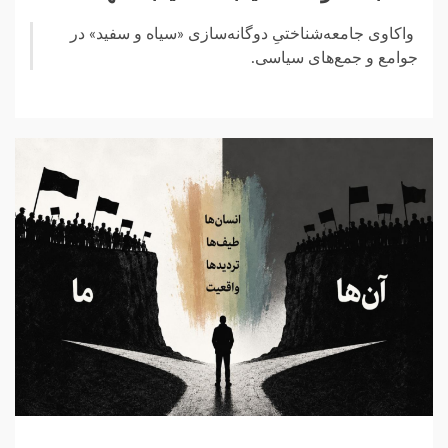
‏ واکاوی جامعه‌شناختیِ دوگانه‌سازی «‌سیاه و سفید»‌‏‎ ‎در
جوامع و جمع‌های سیاسی.