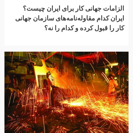
الزامات جهانی کار برای ایران چیست؟
ایران کدام مقاوله‌نامه‌های سازمان جهانی
کار را قبول کرده و کدام را نه؟