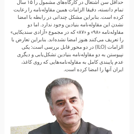
حداقل سن اشتغال در کارگاه‌های مشمول را ۱۵ سال
تمام دانسته، دقیقا الزامات همین مقاوله‌نامه را رعایت
کرده است. بنابراین مشکل چندانی در رابطه با امضا
نشدن این مقاوله‌نامه بنیادین وجود ندارد. اما دو
مقاوله‌نامه «۹۸» و «۸۷» که در مجموع «آزادی سندیکایی»
را تعریف می‌کنند هنوز امضا نشده‌اند. بنابراین تعارض با
الزامات (ILO) در دو محور قابل بررسی است: یکی
نپیوستن به دو مقاوله‌نامه بنیادین تشکل‌یابی و دیگری
عدم پایبندی کامل به مقاوله‌نامه‌هایی که روی کاغذ،
ایران آنها را امضا کرده است.