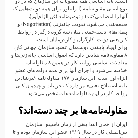
است. پایه اساسی همه مصوبات این سازمان که در دو
نوع اصلی مقاوله‌نامه (الزام‌آور برای همه دولت‌هایی که
آنها را امضا می‌کنند) و توصیه‌نامه (غیرالزام‌آور)،
طبقه‌بندی می‌شود، تقویت چانه‌زنی (Negotiation) و
پیمان‌های دسته‌جمعی میان سه گروه درگیر در روابط
کار یعنی دولت، کارگران و کارفرمایان است.
برای ایجاد پایبندی دولت‌های عضو، سازمان جهانی کار،
۸ مقاوله‌نامه بنیادین دارد که اصول اساسی چانه‌زنی‌ها و
معادلات اساسی روابط کار در همین ۸ مقاوله‌نامه
خلاصه می‌شود و اجرای آنها برای همه دولت‌های عضو
الزام‌آور است. این سازمان ۱۷۷ مقاوله‌نامه غیربنیادین
یا به اصطلاح «فنی» نیز دارد که جزییات و چیدمان کلی
روابط کار در این مقاوله‌نامه‌ها مشخص می‌شود.
مقاوله‌نامه‌ها بر چند دسته‌اند؟
ایران از همان ابتدا یعنی از زمان تاسیس سازمان
بین‌المللی کار در سال ۱۹۱۹ عضو این سازمان بوده و تا