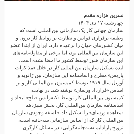
نسرین هزاره مقدم
چهارشنبه ۱۷ دی ۱۴۰۴
سازمان جهانی کار یک سازمانی بین‌المللی است که
وظیفه برقراری قوانین و نظارت بر روابط کار درون و
میان کشور‌های جهان را برعهده دارد. ایران از ابتدا عضو
این سازمان بین‌المللی بود، اما برخی از مقاوله‌نامه‌های
این سازمان هنوز توسط کشور ما امضا نشده است.
ایده تشکیل سازمان بین‌المللی کار در خلال «مذاکرات
پاریس» مطرح و اساسنامه این سازمان، بین ژانویه و
آوریل سال ۱۹۱۹ توسط کمیسیون بین‌المللی کار و بر
اساس «قرارداد ورسای» نوشته شد. در نهایت،
کمیسیون بین‌المللی کار توسط «کنفرانس صلح» ایجاد و
اساسنامه سازمان بین‌المللی کار، بخش سیزدهم
«معاهده ورسای» را تشکیل داد. فلسفه وجودی سازمان
بین‌المللی کار که از اساس سازمانی سه‌جانبه است،
ترویج پارادایم «سه‌جانبه‌گرایی» در مسائل کارگری