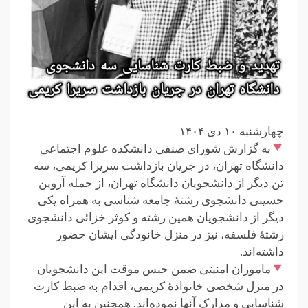
چهارشنبه ۱۰ دی ۱۴۰۴
به گزارش شورای صنفی دانشکده علوم اجتماعی
دانشگاه تهران، در جریان بازداشت سریرا کریمی، سه
تن دیگر از دانشجویان دانشگاه تهران، از جمله آروین
حسینی دانشجوی رشتهٔ جامعه شناسی به همراه یکی
دیگر از دانشجویان همین رشته و کوثر خزائی دانشجوی
رشتهٔ فلسفه، نیز در منزل خانودگی ایشان حضور
داشته‌اند.
ماموران امنیتی ضمن حبس موقت این دانشجویان
در منزل شخصی خانوادهٔ کریمی، اقدام به ضبط کارت
شناسایی و مدارک آنها نموده‌اند. همچنین به این