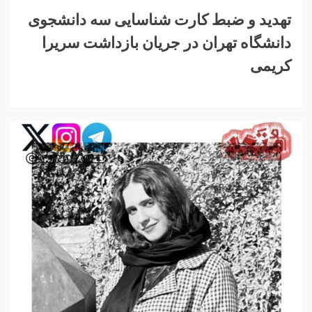
تهدید و ضبط کارت شناسایی سه دانشجوی
دانشگاه تهران در جریان بازداشت سریرا
کریمی