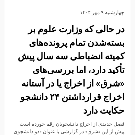
چهارشنبه ۹ مهر ۱۴۰۴
در حالی که وزارت علوم بر
بسته‌شدن تمام پرونده‌های
کمیته انضباطی سه سال پیش
تأکید دارد، اما بررسی‌های
«شرق» از اخراج یا در آستانه
اخراج قرارداشتن ۲۴ دانشجو
حکایت دارد
فصل جدیدی از اخراج دانشجویان رقم خورده است.
پیش از این «شرق» در گزارشی با عنوان «دو دانشجوی