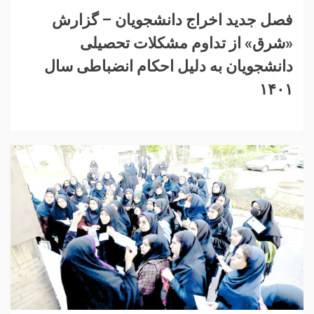
فصل جدید اخراج دانشجویان – گزارش
«شرق» از تداوم مشکلات تحصیلی
دانشجویان به دلیل احکام انضباطی سال
۱۴۰۱