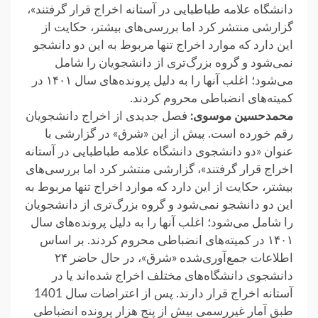
دانشگاه علامه طباطبایی در آستانه اخراج قرار گرفتند»،
گزارشی منتشر کرد اما بررسی‌های بیشتر، حکایت از
این دارد که موارد اخراج تنها مربوط به این دو دانشجو
نمی‌شود و گروه بزرگ‌تری از دانشجویان را شامل
می‌شود؛ اغلب آنها را به دلیل پرونده‌های سال ۱۴۰۱ در
کمیته‌های انضباطی محروم کردند.
محمدحسین موسوی:
فصل جدیدی از اخراج دانشجویان
رقم خورده است. پیش از این «شرق» در گزارشی با
عنوان «دو دانشجوی دانشگاه علامه طباطبایی در آستانه
اخراج قرار گرفتند»، گزارشی منتشر کرد اما بررسی‌های
بیشتر، حکایت از این دارد که موارد اخراج تنها مربوط به
این دو دانشجو نمی‌شود و گروه بزرگ‌تری از دانشجویان
را شامل می‌شود؛ اغلب آنها را به دلیل پرونده‌های سال
۱۴۰۱ در کمیته‌های انضباطی محروم کردند. بر اساس
اطلاعات جمع‌آوری‌شده «شرق»، در حال حاضر ۲۴
دانشجوی دانشگاه‌های مختلف اخراج شده‌اند یا در
آستانه اخراج قرار دارند. پس از اعتراضات سال 1401
طبق آمار غیررسمی بیش از پنج هزار پرونده انضباطی