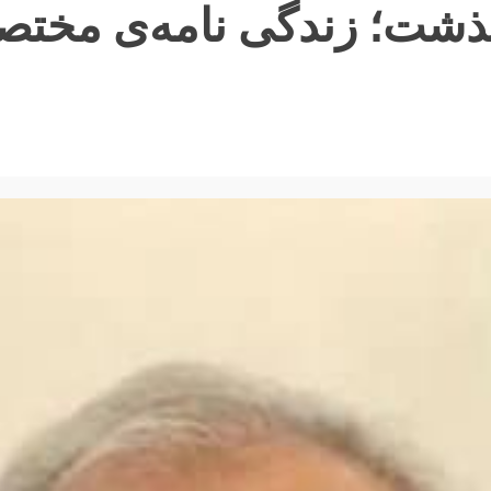
شت؛ زندگی نامه‌ی مختصر 