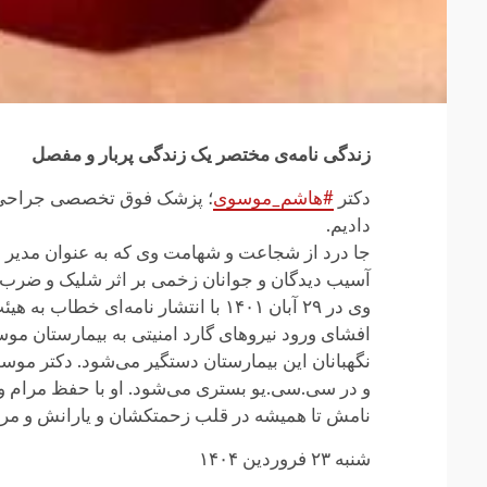
زندگی نامه‌ی مختصر یک زندگی پربار و مفصل
دکتر
#هاشم_موسوی
دادیم.
آسیب دیدگان و جوانان زخمی بر اثر شلیک و ضرب و
وی در ۲۹ آبان ۱۴۰۱ با انتشار نامه
افشای ورود نیروهای گارد امنیتی به بیمارستان موس
نگهبانان این بیمارستان دستگیر می‌شود. دکتر موسوی
و در سی.سی.یو بستری می‌شود. او با حفظ مرام و 
نامش تا همیشه در قلب زحمتکشان و یارانش و مر
شنبه ۲۳ فروردین ۱۴۰۴