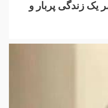
یک زندگی پربار و