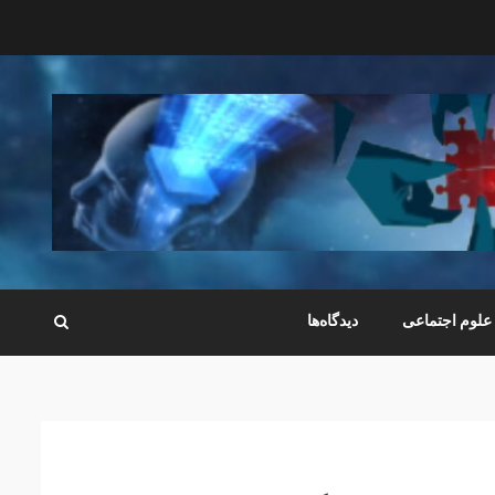
علوم اجتماعی
دیدگاه‌ها