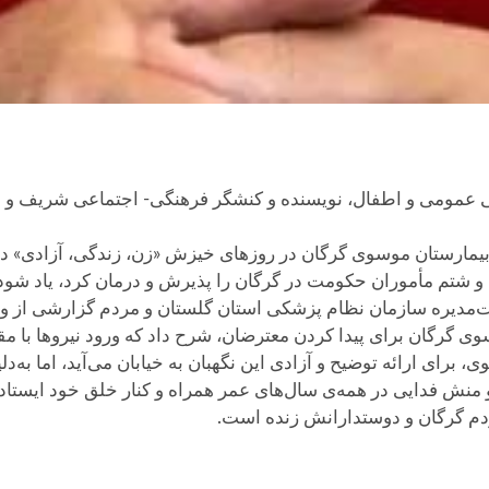
 شتم مأموران حکومت در گرگان را پذیرش و درمان کرد، یاد شود
‌ای خطاب به هیئت‌مدیره سازمان نظام پزشکی استان گلستان و مردم گزارشی از 
وی گرگان برای پیدا کردن معترضان، شرح داد که ورود نیروها با م
، برای ارائه توضیح و آزادی این نگهبان به خیابان می‌آید، اما به‌
منش فدایی در همه‌ی سال‌های عمر همراه و کنار خلق خود ایستاد 
دم گرگان و دوستدارانش زنده است.