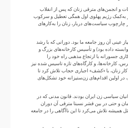
نشریات و انجمن‌های مترقی زنان که پس از انقلاب
بار به‌کمک رژیم پهلوی اول همگی تعطیل و سرکوب
ر چارچوب سیاست‌های دربار، زنان را به‌کارهای
از عینی آن روز جامعه ما بود. دورانی که با رشد
وابسته داده بود) و تأسیس کارخانه‌های بزرگ و
اری جسورانه با ارتجاع مذهبی راه خود را
س، کارخانه‌ها، و کارگاه‌های تازه‌ تاسیس شده نیز
 استثمار نیروی کار زنان، با «کشف» اجباری حجاب تلاش کرد تا
، در اولین اقدام‌های زن‌ستیزانه خود تشکل‌های
نیان سیاسی زن ایران بودند. قانون مدنی که در
ن زمان و حتی در بین قشر نسبتا مترقی آن دوران
 همیشه تلاش می‌کرد تا این ناآگاهی را در جامعه