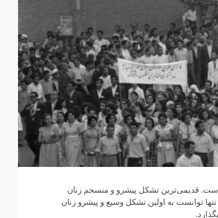
ن ایران است. قدیمی‌ترین تشکل پیشرو و منسجم زنان
کوتاهی نه تنها توانست به اولین تشکل وسیع و پیشرو زنان
گذارد.