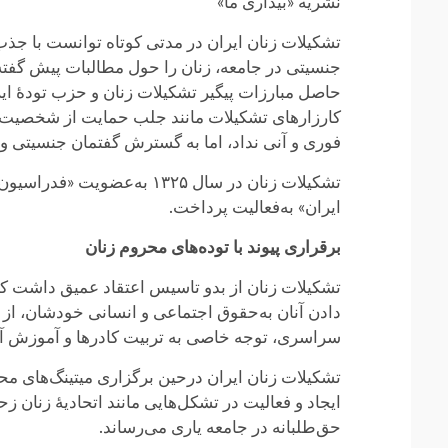
نشریه «بیداری ما»
تشکیلات زنان ایران در مدتی کوتاه توانست با جذب 
جنسیتی در جامعه، زنان را حول مطالبات پیش گفته 
حاصل مبارزات پیگیر تشکیلات زنان و حزب تودهٔ ایر
کارزارهای تشکیلات مانند جلب حمایت از شخصیت‌ه
فوری و آنی نداد، اما به گسترش گفتمان جنسیتی و 
تشکیلات زنان در سال ۱۳۲۵
ایران» به‌فعالیت پرداخت.
برقراری پیوند با توده‌های محروم زنان
تشکیلات زنان از بدو تاسیس اعتقاد عمیق داشت که ع
دادن آنان به‌حقوق اجتماعی و انسانی خودشان، از 
سراسری، توجه خاصی به تربیت کادرها و آموزش آن
تشکیلات زنان ایران درحین برگزاری میتینگ‌های مح
ایجاد و فعالیت در تشکل‌هایی مانند اتحادیهٔ زنا
حق‌طلبانه در جامعه یاری می‌رساند.