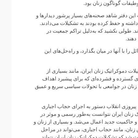
طبقات گوناگون زنان بود.
ب این دفتر شاهد صحنه‌های بسیار پرشور دیدارها و
‌داشته و حفظ کرده بودند به تشکیلات می‌دادند.
د. طولی نکشید که به‌‌دلیل تراکم جمعیت در
دهند.
ا با آنها در میان بگذارد، و راه‌حل‌های این
ه و پرتلاطم بود. تشکیلات دموکراتیک زنان ایران، مانند بسیاری از
های گسترده و فشرده‌ای که برای پیشبرد اهداف
که زنان در جوامعی با تحولات سیاسی سریع و عمیق
ی پیروزی انقلاب دستور به اجرای حجاب اجباری
ک زنان ایران نتوانست به‌طور رسمی و موثر در
و حاکمیت جدید اعمال می‌شد. و بسیاری از زنان و
 زنان، مانند حجاب اجباری، می‌تواند در مراحل
ث شد که تشکیلات دمکراتیک زنان ایران نتواند