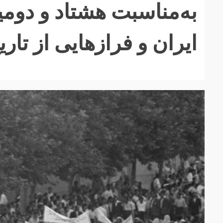
به‌مناسبت هشتاد و دوم
ایران و فرازهایی از تاری