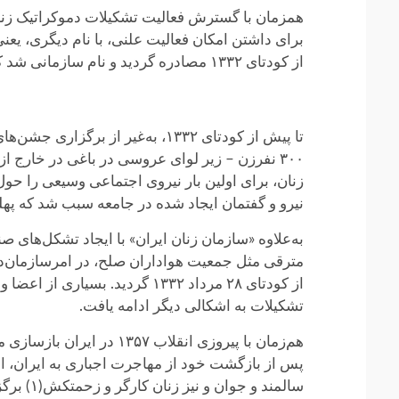
برای داشتن امکان فعالیت علنی، با نام دیگری، یعنی
از کودتای ۱۳۳۲ مصادره گردید و نام سازمانی شد که زیر مسئولیت و مدیریت اشرف پهلوی قرار گرفت.)
۳۰۰ نفرزن – زیر لوای عروسی در باغی در خارج از
زنان، برای اولین بار نیروی اجتماعی وسیعی را حو
نیرو و گفتمان ایجاد شده در جامعه سبب شد که پهلوی
به‌علاوه «سازمان زنان ایران» با ایجاد تشکل‌های
مترقی مثل جمعیت هواداران صلح، در امرسازمان‌د
تشکیلات به اشکالی دیگر ادامه یافت.
هم‌زمان با پیروزی انقلا
سالمند 