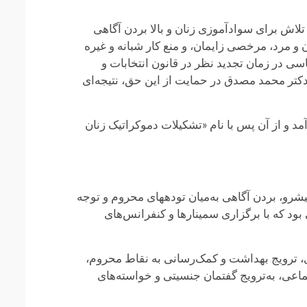
تلاش برای سوادآموزی زنان و بالا بردن آگاهی
و مرد، مرخصی زایمان، و منع کار شبانه و غیره
سی در زمان تجدید نظر در قانون انتخابات و
کتر محمد مصدق در حمایت از این حق، نتیجه‌ای
ود درآمد و از آن پس با نام «تشکیلات دموکراتیک زنان
شرو، بردن آگاهی به‌میان توده‏های محروم و توجه
ود که با برگزاری سمینارها و کنفرانس‌های
ی، ترویج بهداشت و کمک‌رسانی به نقاط محروم،
اعی، به‌ترویج گفتمان جنسیتی و خواسته‌های