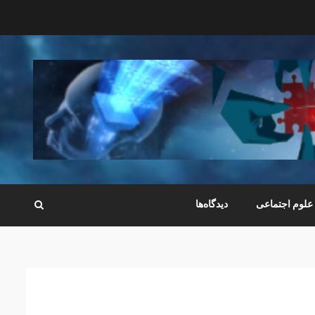
علوم اجتماعی
دیدگاه‌ها