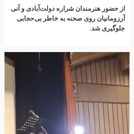
از حضور هنرمندان شراره دولت‌آبادی و آنی
آرزومانیان روی صحنه به خاطر بی‌حجابی
جلوگیری شد.