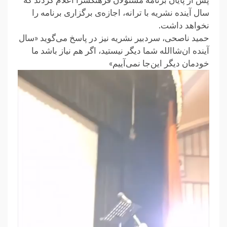
پس از پایان برنامه مسئولان فرهنگسرا اعلام کردند که
سال‌ آینده نشریه با ترانه، اجازه‌ی برگزاری برنامه را
نخواهد داشت.
حمید ناصحی، سردبیر نشریه نیز در پاسخ می‌گوید «سال
آینده ان‌شاالله شما دیگر نیستید، اگر هم نیاز باشد ما
خودمان دیگر این‌جا نمی‌آییم»