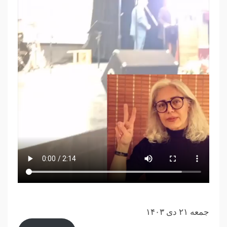
جمعه ۲۱ دی ۱۴۰۳