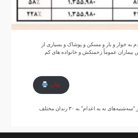
به خوار و بار و مسکن و پوشاک و بسیاری از
 بیماران عموماً زحمتکش و خانواده های کم
چاپ