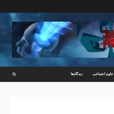
علوم اجتماعی
دیدگاه‌ها