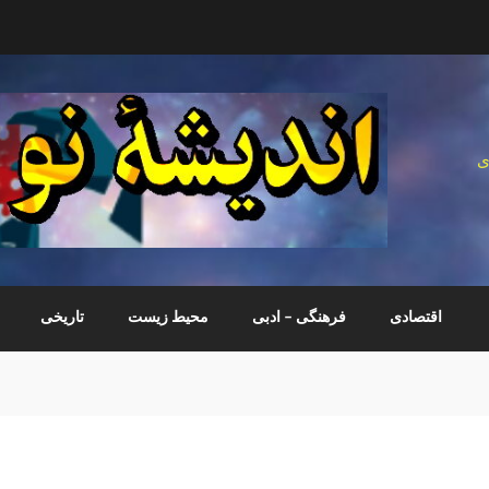
ی
اقتصادی
فرهنگی – ادبی
محیط زیست
تاریخی