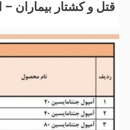
قتل و کشتار بیماران – افزای