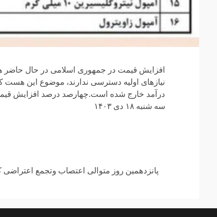
افزایش قیمت در جمهوری اسلامی در حال حاضر هیچ
نیازهای اولیه دسترسی ندارند، موضوع این هست که
درآمد خارج شده است.چهارصد درصد افزایش قیمت دا
سه شنبه ۱۸ دی ۱۴۰۳
Continue
پانزدهمین روز متوالی اعتصاب وتجمع اعتراضی کا
Reading