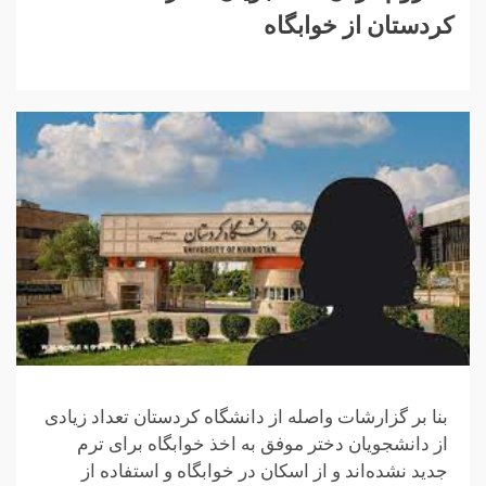
کردستان از خوابگاه
بنا بر گزارشات واصله از دانشگاه کردستان تعداد زیادی
از دانشجویان دختر موفق به اخذ خوابگاه برای ترم
جدید نشده‌اند و از اسکان در خوابگاه و استفاده از