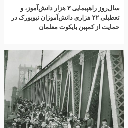
سال‌روز راهپیمایی ۳ هزار دانش‌آموز، و
تعطیلی ۲۲ هزاری دانش‌آموزان نیویورک در
حمایت از کمپین بایکوت معلمان