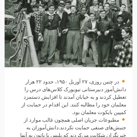
در چنین‌ روزی، ۲۷ آوریل ۱۹۵۰، حدود ۲۲ هزار
دانش‌آموز دبیرستانی نیویورک کلاس‌های درس را
تعطیل کردند و به خیابان آمدند تا افزایش دستمزد
معلمان خود را مطالبه کنند. این اقدام در حمایت از
کمپین بایکوت معلمان بود.
مطبوعات جریان اصلی همچون غالب موارد از
جنبش‌های صنفی حمایت نکردند.دانش‌آموزان به
خبرنگران شکایت می‌کردند که پلیس با باتون به آنها