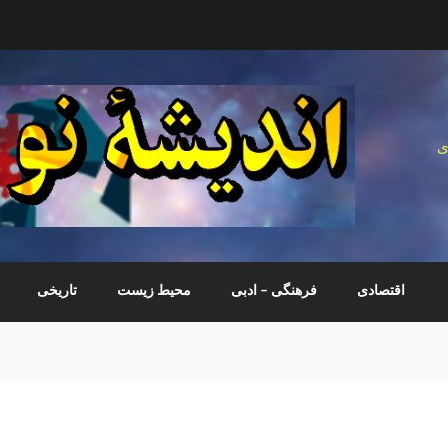
ی
اقتصادی
فرهنگی – ادبی
محیط زیست
تاریخی