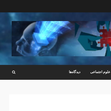
علوم اجتماعی
دیدگاه‌ها