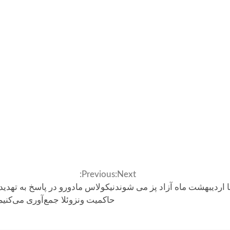
Previous:
Next:
حاکمیت ونزوئلا جمع‌آوری می‌کنیم