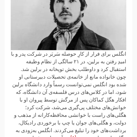
انگلس برای فرار از کارِ حوصله سَربَر در شرکت پدر و با
امیدِ رفتن به برلین، در ۲۱ سالگی از نظام وظیفه
استقبال کرد و داوطلب بخش توپخانه در برلین شد.
چون خانواده مانع از خاتمه‌ی تحصیلات دبیرستانی او
شده بود انگلس نمی‌توانست رسماً وارد دانشگاه برلین
شود، اما در کلاس‌های درس فلسفه‌ی آن دانشگاه، که
افکار هگل کماکان پس از مرگش توسط پیروان او با
خوانش‌های مختلف پی‌گیری می‌شد، شرکت کرد؛
هگلی‌های راست با خوانشی محافظه‌کارانه از مذهب و
دولت، و هگلی‌های جوان یا چپ با برخوردی رادیکال،
برداشت‌های خود را تبلیغ می‌کردند. انگلس به‌زودی به