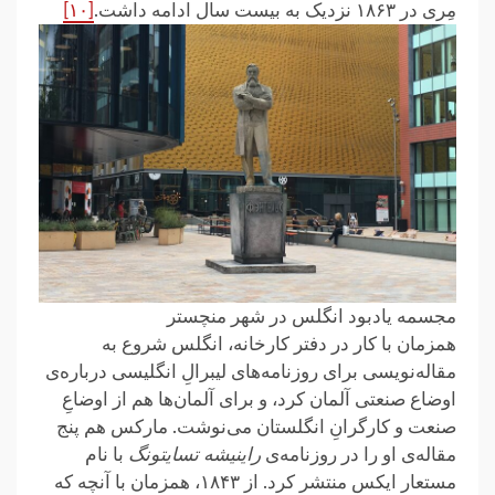
مِری در ۱۸۶۳ نزدیک به بیست سال ادامه داشت.
[۱۰]
مجسمه یادبود انگلس در شهر منچستر
همزمان با کار در دفتر کارخانه، انگلس شروع به
مقاله‌نویسی برای روزنامه‌های لیبرالِ انگلیسی درباره‌ی
اوضاع صنعتی آلمان کرد، و برای آلمان‌ها هم از اوضاعِ
صنعت و کارگرانِ انگلستان می‌نوشت. مارکس هم پنج
مقاله‌ی او را در روزنامه‌ی
راینیشه تسایتونگ
با نام
مستعار ایکس منتشر کرد. از ۱۸۴۳، همزمان با آنچه که