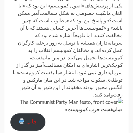
یکی از پرسش‌های «اصول کمونیسم» این بود که «آیا
الغای مالکیت خصوصی به شکل مسالمت‌آمیز ممکن
است؟» و پاسخ این بود که «مطلوب است که چنین
باشد» و «کمونیست‌ها آخرین کسانی هستند که با آن
مخالفت کنند»، اما تلویحاً اشاره شده بود که
سرمایه‌داران همیشه با توسل به زور برعلیه کارگران
عمل کرده‌اند، و مخالفان کمونیسم انقلاب را به
کمونیست‌ها تحمیل می‌کنند. در متن مانیفست،
کوچک‌ترین اشاره‌ای به امکان مسالمت‌آمیز در گذر از
سرمایه‌داری نمی‌شود. انتشار «مانیفست کمونیست» با
توطئه‌ی سکوت مواجه شد. در این میان مارکس و
انگلس مجبور بودند مخفیانه از این شهر به آن شهر
رفت‌وآمد کنند.
«مانیفست حزب کمونیست»
چاپ