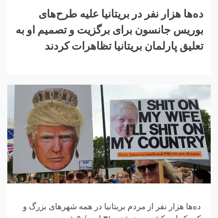
ده‌ها هزار نفر در بریتانیا علیه طرح‌های
بوریس جانسون برای برگزیت و تصمیم او به
تعلیق پارلمان بریتانیا تظاهرات کردند
ده‌ها هزار نفر از مردم بریتانیا در همه شهرهای بزرگ و