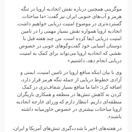
موگرینی همچنین درباره نقش اتحادیه اروپا در تنگه
هرمز و آب‌های جنوبی ایران نیز گفت: «ما مباحثات
گسترده‌تری در موضوع امنیت دریایی خواهیم داشت.
اتحادیه اروپا همواره نقش بسیار مهمی را در تامین
امنیت دریایی ایفا کرده است. من چند هفته قبل با
دوستان آسیایی خود گفت‌وگوهای خوبی در خصوص
نقشی که اتحادیه اروپا می‌تواند برای کمک به امنیت
دریایی انجام دهد، داشتیم.»
وی با بیان اینکه منافع اروپا در تامین امنیت، ایمنی و
آزادی خطوط دریایی از جمله تنگه هرمز قرار دارد،
اضافه کرد: «اما ما منافع بسیار شفاف‌تری در کمک
کردن به کاهش تنش‌ها در منطقه و همکاری بازیگران
منطقه‌ای داریم. انتظار دارم که وزرای خارجه اتحادیه
اروپا مباحثات بیشتری در خصوص خاورمیانه داشته
باشند».
در هفته‌های اخیر با شدت‌گیری تنش‌های آمریکا و ایران،