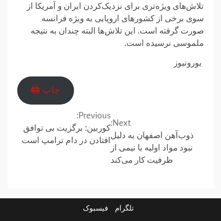
تلاش‌های ویژه‌تری برای نزدیک‌کردن ایران و آمریکا از
سوی برخی از کشورهای اروپایی به ویژه فرانسه
صورت گرفته است. این تلاش‌ها البته چندان به نتیجه
ملموسی نرسیده است.
یورونیوز
چاپ 🖨
Previous:
Continue
Next:
کوربین: برگزیت بی توافق
ذوب‌آهن اصفهان به دلیل
Reading
افتادن در دام ترامپ است
نبود مواد اولیه با نیمی از
ظرفیت کار می‌کند
تلگرام
فیسبوک