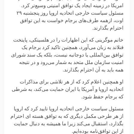
امریکا در زمینه ایجاد یک توافق امنیتی وسیع‌تر کرد.
مسئول سیاست خارجی اتحادیه اروپا روز پنجشنبه ۲۹
اوت، ازهمه طرف‌های برجام خواست به این توافق
احترام بگذارند.
خانم موگرینی که این اظهارات را در هلسینکی، پایتخت
فنلاند به زبان می‌آورد، همچنین تاکید کرد برجام یک
توافق بین‌المللی یا دوجانبه نیست، بلکه یک سند شورای
امنیت سازمان ملل متحد به شمار می‌رود و در نتیجه
همه باید به آن احترام بگذارند.
او همچنین اعلام کرد که از هر تلاشی برای مذاکرات
اتحادیه اروپا و آمریکا با ایران حمایت می‌کند، به شرطی
که برجام حفظ شود.
مسئول سیاست خارجی اتحادیه اروپا تایید کرد که اروپا
از هر طرحی مکمل دیگری که به توافق هسته ای احترام
بگذارد، استقبال می‌کند زیرا ما همیشه به دنبال حمایت
از این توافق‌نامه بوده‌ایم.