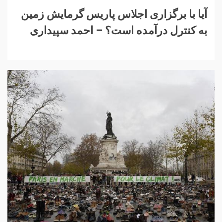
آیا با برگزاری اجلاس پاریس گرمایش زمین
به کنترل درآمده است؟ – احمد سپیداری