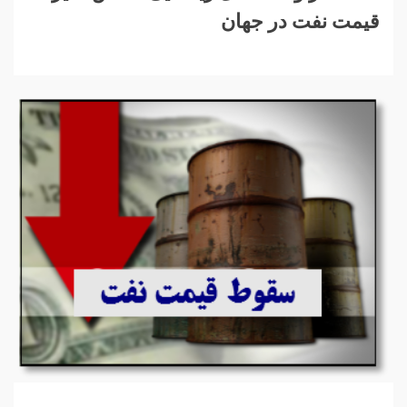
قیمت نفت در جهان