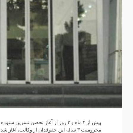
بیش از ۴ ماه و ۳ روز از آغاز تحصن ن
محرومیت ۳ ساله این حقوقدان از وکالت، آغ