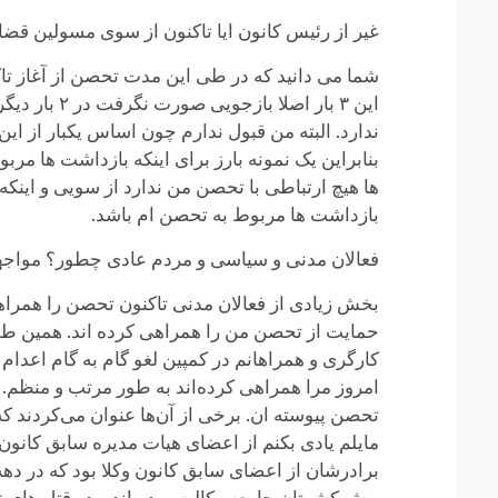
غیر از رئیس کانون ایا تاکنون از سوی مسولین قضا
این ۳ بار 
ندارد. البته من قبول ندارم چون اساس یکبار از ا
بنابراین یک نمونه بارز برای اینکه بازداشت ها مر
ها هیچ ارتباطی با تحصن من ندارد از سویی و اینکه
بازداشت ها مربوط به تحصن ام باشد.
فعالان مدنی و سیاسی و مردم عادی چطور؟ مواجهه
بخش زیادی از فعالان مدنی تاکنون تحصن را همراهی 
حمایت از تحصن من را همراهی کرده اند. همین طور 
تحصن پیوسته ان. برخی از آن‌ها عنوان می‌کردند که 
مایلم یادی بکنم از اعضای هیات مدیره سابق کانون