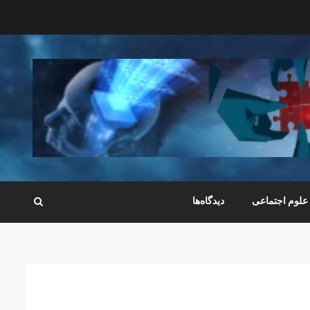
علوم اجتماعی
دیدگاه‌ها