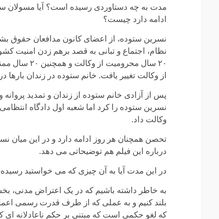
ادامه دارد چیست؟
از وکالت تغییر یافت. خانم ستوده در زندان بار‌ها در اعتر
پس از آزادی خانم ستوده از زندان و تمدید پروانه و
نسرین ستوده را کرد اما شعبه اول دادگاه انتظامی 
وکالت داد.
تحصن همچنان هر روز ادامه دارد و در این میان نس
درباره این فیلم هم توضیحاتی می دهد.
در این مدت آیا به آن چیزی که می خواستید رسیده
به خاطر داشته باشیم که در یک اعتراض مدنی، بخ
بلند کنیم و به عملی که از طرف قدرت رسمی اعما
که لغو حکمی است که مبتنی بر حکم ناعادلانه ای که