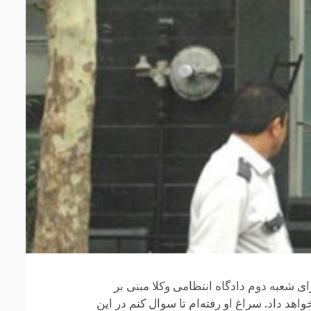
ه رای شعبه دوم دادگاه انتظامی وکلا مبنی بر
خواهد داد. سراغ او رفته‌ام تا سوال کنم در این