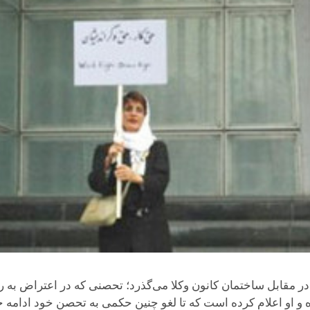
سرین ستوده در مقابل ساختمان کانون وکلا می‌گذرد؛ تحصنی که در اعتراض ب
از شده و او اعلام کرده است که تا لغو چنین حکمی به تحصن خود ادامه 