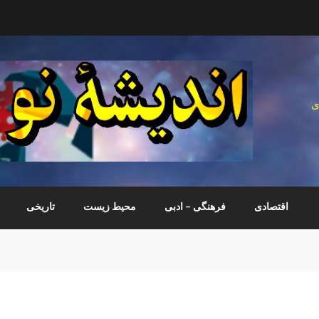
ی
اقتصادی
فرهنگی – ادبی
محیط زیست
تاریخی