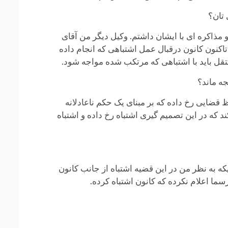
 تان؟
 مذاکره ای با ایشان داشتم. وکیل دیگر من آقای
تاکنون کانون درقبال عمل اشتباهی که انجام داده
تقل باید با اشتباهی که مرتکب شده مواجه شود.
ه ماند؟
 قضایی رخ داده که بر مبنای یک حکم ناعادلانه
د که در این تصمیم گیری اشتباه رخ داده و اشتباه
که به نظر من در این قضیه اشتباه از جانب کانون
سما اعلام نکرده که کانون اشتباه کرده.