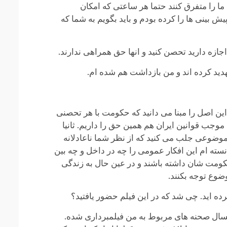
ا را متفرق کنند حتما هر ساعتی که امکان
 بینی ها را کرده بودم و باید بگویم به شما که
ازه دارید تحصن کنید و انها حق همراهی ندارند.
این اصل را مبنا می دانید که حکومت با هر تحصنی
موجب قوانین ایران هم همین حق را داریم. ثانیا
موضوعی جلب می کنید که از نظر شما ناعادلانه
سته ام این افکار عمومی را چه در داخل و چه بین
کومت شان داشته باشند و در عین حال به زندگی
وع توجه بکنند.
کرده اید. چی شد که در این فیلم حضور یافتید؟
مسال صحنه های مربوط به من فیلمبرداری شده.