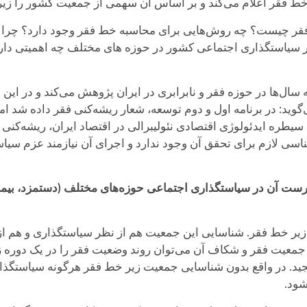
 خط فقر اعلام می‌کند و بر اساس آن سهمی از جمعیت کشور را زیر
فقر چیست؟ چه روش‌هایی برای محاسبه خط فقر وجود دارد؟ چرا در
 سیاستگذاری اجتماعی کشور در حوزه های مختلف چه اهمیتی دارد 
ها در حوزه فقر و نابرابری در ایران پژوهش می‌کند و در این مور
 در برنامه‌ اول و دوم توسعه، شعار ریشه‌کنی فقر داده شد اما این
یطره ایدئولوژی اقتصادی نئولیبرالی در اقتصاد ایران، ریشه‌کنی
اسی لازم برای تحقق آن وجود ندارد و اجرای آن نیازمند عزم سی
ست آن در سیاستگذاری اجتماعی حوزه‌های مختلف (دستمزد، بیمه، ق
 خط فقر. شناسایی این جمعیت هم از نظر سیاستگذاری و هم از ج
 جمعیت فقر و شکاف آن می‌توان روند وضعیت فقر را در یک دوره 
سنجید. در واقع بدون شناسایی جمعیت زیر خط فقر هرگونه سیاستگذا
شود.