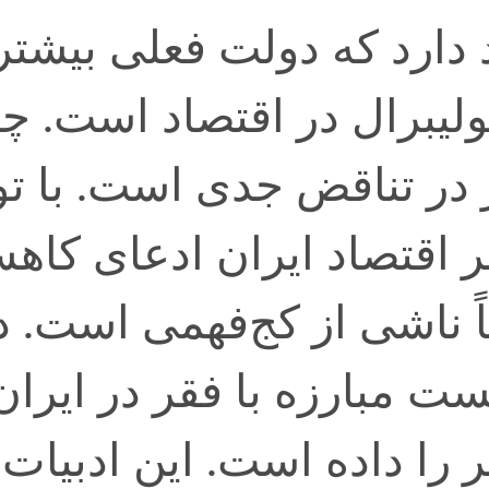
دارد که دولت فعلی بیشتر 
ولیبرال در اقتصاد است. چ
در تناقض جدی است. با تو
 اقتصاد ایران ادعای کاه
اً ناشی از کج‌فهمی است. 
ت مبارزه با فقر در ایران 
 را داده است. این ادبیات 