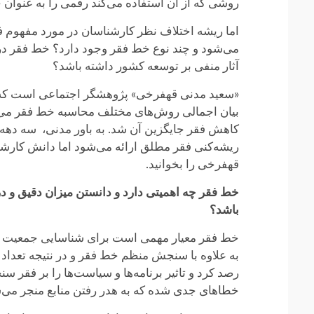
روشی که از آن استفاده می‌کند رقمی را به عنوان
اما ریشه اختلاف نظر کارشناسان در مورد مفهوم 
می‌شود و چند نوع خط فقر وجود دارد؟ خط فقر در
آثار منفی بر توسعه کشور داشته باشد؟
«سعید مدنی قهفرخی» پژوهشگر اجتماعی است که سال‌
بیان اجمالی روش‌های مختلف محاسبه خط فقر می‌گوید:
کاهش فقر جایگزین آن شد. به باور مدنی، سه دهه س
ریشه‌کنی فقر مطلق ارائه می‌شود اما دانش کارشن
قهفرخی را بخوانید.
خط فقر چه اهمیتی دارد و دانستن میزان دقیق و در
باشد؟
خط فقر معیار مهمی است برای شناسایی جمعیت زیر
به علاوه با سنجش منظم خط فقر و در نتیجه تعداد
رصد کرد و تاثیر برنامه‌ها و سیاست‌ها را بر فقر 
خطاهای جدی شده که به هدر رفتن منابع منجر می‌