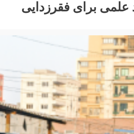
د علمی برای فقرزدایی