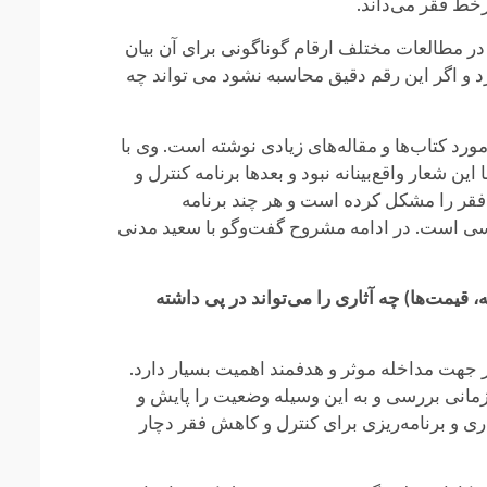
خط فقر می‌داند.
 مطالعات مختلف ارقام گوناگونی برای آن بیان
و اگر این رقم دقیق محاسبه نشود می تواند چه
د کتاب‌ها و مقاله‌های زیادی نوشته است. وی با
 شعار واقع‌بینانه نبود و بعدها برنامه کنترل و
 فقر را مشکل کرده است و هر چند برنامه
اسی است. در ادامه مشروح گفت‌وگو با سعید مدنی
یمت‌ها) چه آثاری را می‌تواند در پی داشته
هت مداخله موثر و هدفمند اهمیت بسیار دارد.
زمانی بررسی و به این وسیله وضعیت را پایش و
ری و برنامه‌ریزی برای کنترل و کاهش فقر دچار