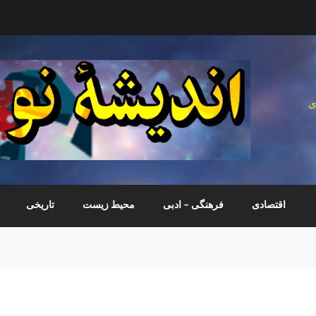
ی
اقتصادی
فرهنگی – ادبی
محیط زیست
تاریخی