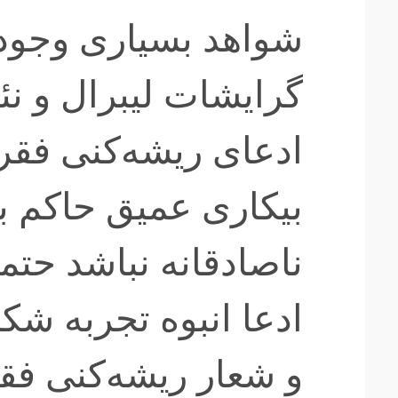
شواهد بسیاری وجود 
گرایشات لیبرال و نئ
ادعای ریشه‌کنی فقر 
بیکاری عمیق حاکم بر
ناصادقانه نباشد حتم
ادعا انبوه تجربه شکس
و شعار ریشه‌کنی فقر