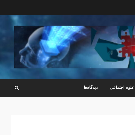
علوم اجتماعی
دیدگاه‌ها