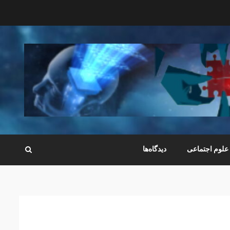
علوم اجتماعی
دیدگاه‌ها