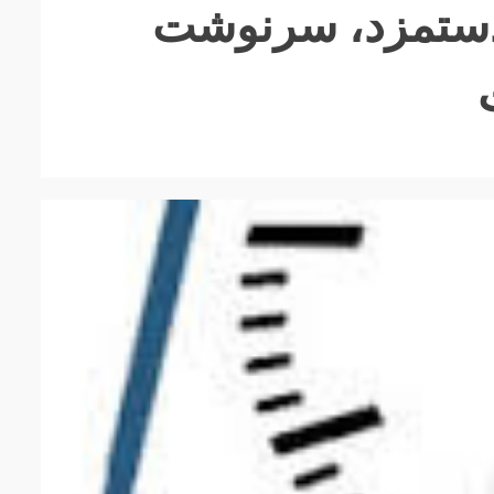
مقوله دستمزد، سرنوشت