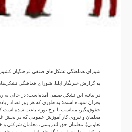
شورای هماهنگی تشکل‌های صنفی فرهنگیان کشور با 
به گزارش خبرنگار ایلنا، شورای هماهنگی تشکل‌ها
بحران نموده است؛ به طوری که هر روز تعداد زیاد
حقوق‌بگیر، متناسب با نرخ تورم باعث شده‌ است ک
معلمان و نیروی کار آموزش عمومی که در بخش غ
تعاونی)، معلمان حق‌التدریسی، معلمان شرکتی و خ
در کنار معلمان آموزشگاه‌های آزاد و موسسه‌های زب