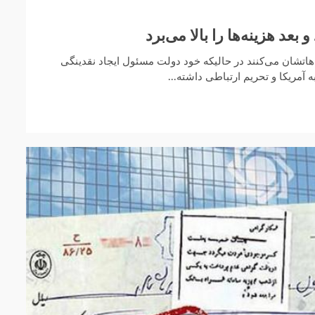
بعد هزینه‌ها را بالا می‌برد
اهاتشان می‌کنند در حالیکه خود دولت مسئول ایجاد نقدینگی
آمریکا و تحریم ارتباطی داشته...