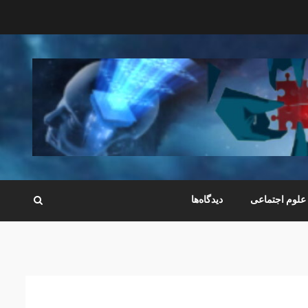
علوم اجتماعی
دیدگاه‌ها