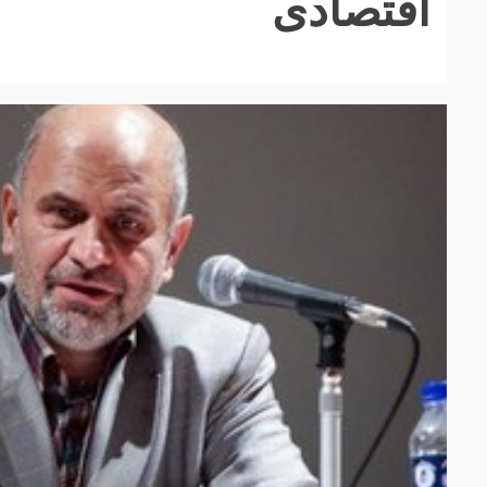
اقتصادی