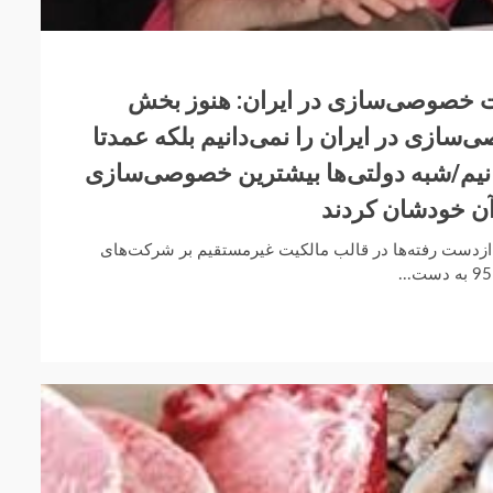
 خصوصی‌سازی در ایران: هنوز بخش
سازی در ایران را نمی‌دانیم بلکه عمدتا
انیم/شبه دولتی‌ها بیشترین خصوصی‌سازی
از ازدست رفته‌ها در قالب مالکیت غیرمستقیم بر شرکت‌های