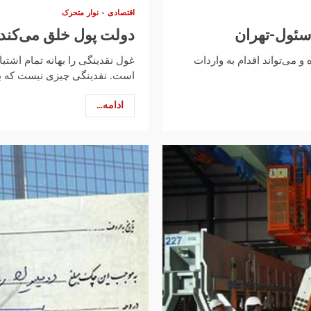
اقتصادی
نوار متحرک
سئول-تهران
دولت پول خلق می‌کند و 
و می‌تواند اقدام به واردات
غول نقدینگی را بهانه تمام اشتب
است. نقدینگی چیزی نیست که به 
ادامه...