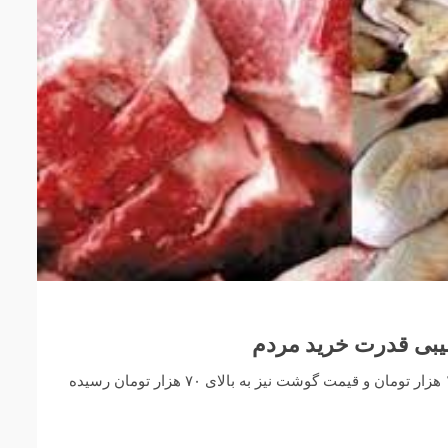
یبی قدرت خرید مردم
قیمت مرغ در بازار به بیش از ۱۴ هزار تومان و قیمت گوشت نیز به بالای ۷۰ هزار تومان رسیده