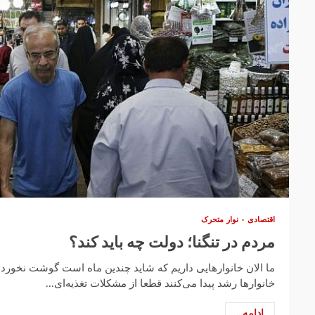
اقتصادی
نوار متحرک
مردم در تنگنا؛ دولت چه باید کند؟
ما الان خانوار‌هایی داریم که شاید چندین ماه است گوشت نخورده 
خانوار‌ها رشد پیدا می‌کنند قطعا از مشکلات تغذیه‌ای...
ادامه...