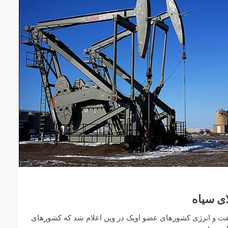
ی سیاه
فت و انرژی کشورهای عضو اوپک در وین اعلام شد که کشورهای