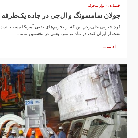
اقتصادی
نوار متحرک
جولان سامسونگ و ال‌جی در جاده یک‌طرفه 
کره جنوبی علی‌رغم این که از تحریم‌های نفتی آمریکا مستثنا شده 
نفت از ایران کند، در ماه نوامبر، یعنی در نخستین ماه...
ادامه...