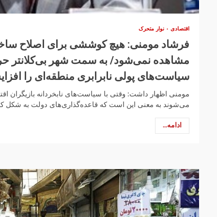
اقتصادی
نوار متحرک
فرشاد مومنی: هیچ کوششی برای اصلاح ساختا
مشاهده نمی‌شود/ به سمت شهر بی‌کلانتر حر
سیاست‌های پولی نابرابری منطقه‌ای را افزا
مومنی اظهار داشت: وقتی با سیاست‌های نابخردانه بازیگران ا
می‌شوند به معنی این است که قاعده‌گذاری‌های دولت به شکل کم‌
ادامه...