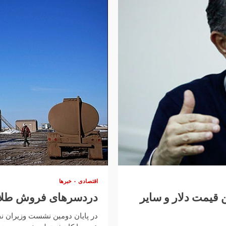
اقتصادی
خبرها
 قیمت دلار و سایر
دردسرهای فروش طلا
در پایان دومین نشست وزیران ن