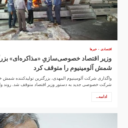
اقتصادی
خبرها
وزیر اقتصاد خصوصی‌سازیِ «مذاکره‌ای» بزرگ
شمش آلومینیوم را متوقف کرد
واگذاری شرکت آلومینیوم المهدی، بزرگترین تولیدکننده شمش خال
شرکت خصوصی جدید به دستور وزیر اقتصاد متوقف شد. روند واگذ
ادامه...