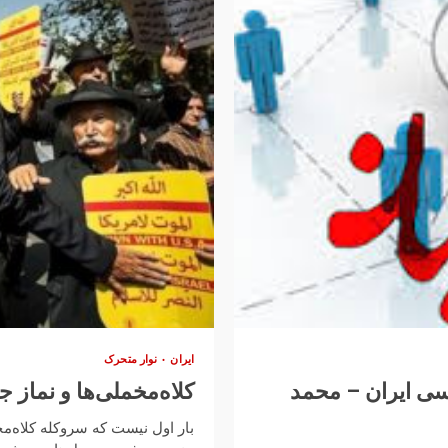
ایران
نوار متحرک
اسی ایران – محمد
کلاه‌مخملی‌ها و نماز 
بار اول نیست که سروکله کلاه‌م