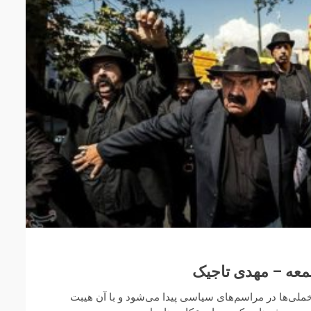
جمعه – مهدی تاجیک
خملی‌ها در مراسم‌های سیاسی پیدا می‌شود و با آن هیبت