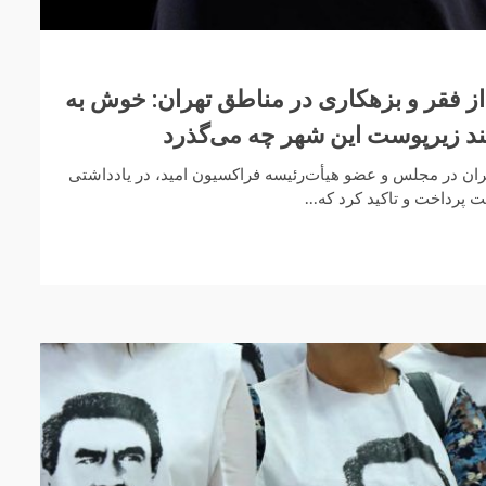
ز فقر و بزهکاری در مناطق تهران: خوش به
ند زیرپوست این شهر چه می‌گذرد
ران در مجلس و عضو هیأت‌رئیسه فراکسیون امید، در یادداشتی
پرداخت و تاکید کرد که...