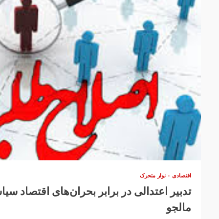
اقتصادی
نوار متحرک
تدبیر اعتدالی در برابر بحران‌های اقتصاد سی
مالجو