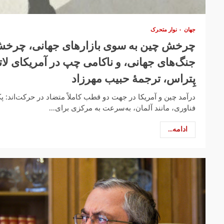
جهان
نوار متحرک
چرخش چین به سوی بازارهای جهانی، چرخش 
جنگ‌های جهانی، و ناکامی چپ در آمریکای لاتی
پِتراس، ترجمهٔ حبیب مهرزاد
درآمد چین و آمریکا در جهت دو قطب کاملاً متضاد در حرکت‌اند:‌ 
فناوری، مانند آلمان، به‌سرعت به مرکزی برای...
ادامه...