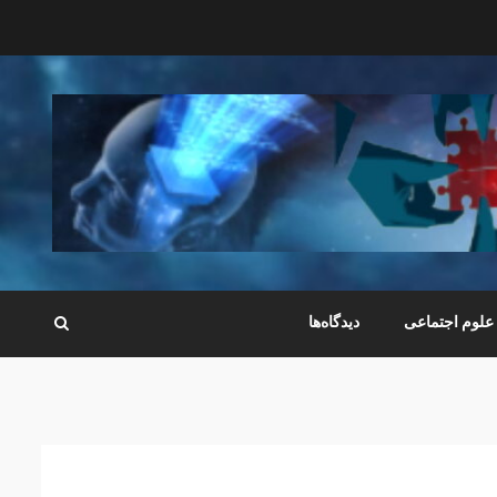
علوم اجتماعی
دیدگاه‌ها