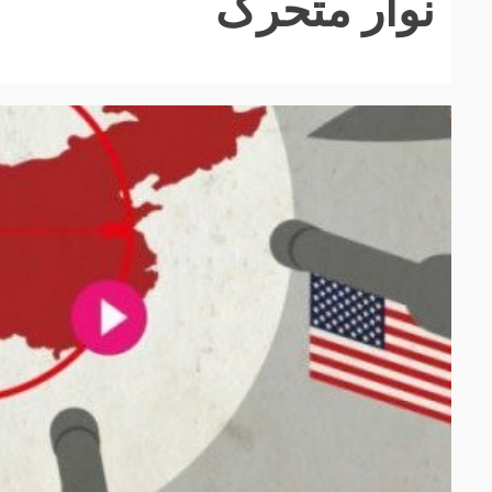
نوار متحرک