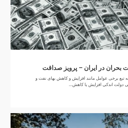
ت بحران در ایران – پرویز صداقت
به تبع برخی عوامل مانند افزایش و کاهش بهای نفت و
 دولت اندکی افزایش یا کاهش...