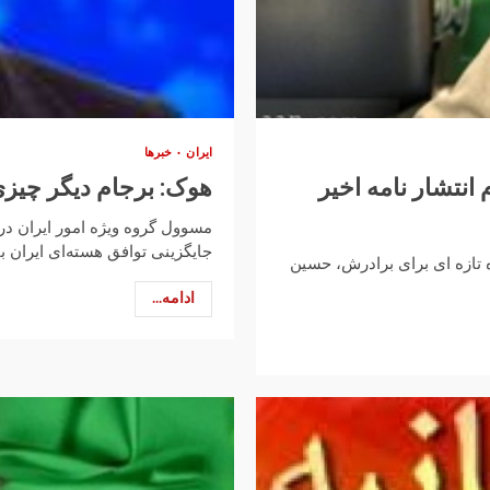
ایران
خبرها
انتشار نامه اخیر
هوک: برجام دیگر چیزی
مسوول گروه ویژه امور ایران در 
جایگزینی توافق هسته‌ای ایران با
 تازه ای برای برادرش، حسین
ادامه...