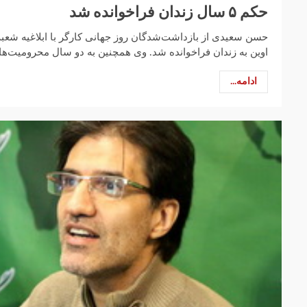
حکم ۵ سال زندان فراخوانده شد
حسن سعیدی از بازداشت‌شدگان روز جهانی کارگر با ابلاغیه شعب
اوین به زندان فراخوانده شد. وی همچنین به دو سال محرومیت‌های
ادامه...