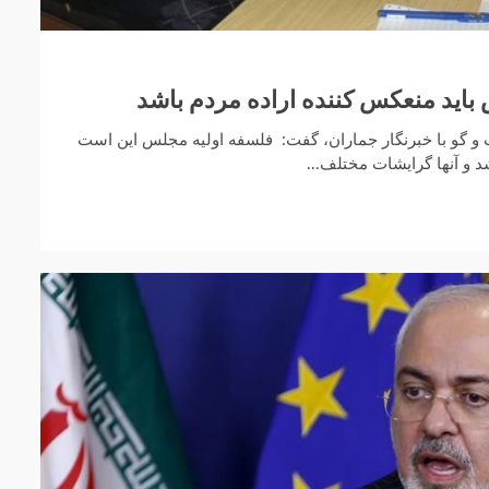
اید منعکس کننده اراده مردم باشد
و گو با خبرنگار جماران، گفت: فلسفه اولیه مجلس این است
 و آنها گرایشات مختلف...