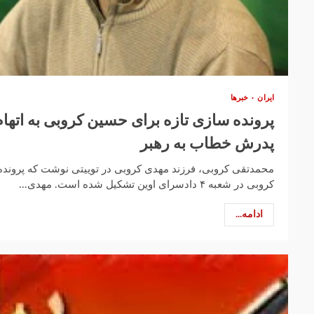
ایران
خبرها
پرونده سازی تازه برای حسین کروبی به اتهام 
پدرش خطاب به رهبر
محمدتقی کروبی، فرزند مهدی کروبی در توییتی نوشت که پرونده
کروبی در شعبه ۴ دادسرای اوین تشکیل شده است. مهدی...
ادامه...