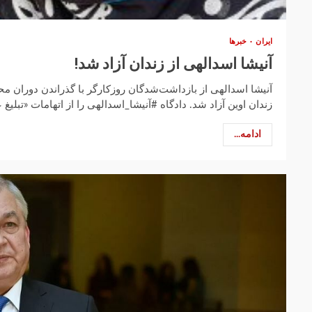
ایران
خبرها
آنیشا اسدالهی از زندان آزاد شد!
آنیشا اسدالهی از بازداشت‌شدگان روزکارگر با گذراندن دوران 
زندان اوین آزاد شد. دادگاه #آنیشا_اسدالهی را از اتهامات «تبلیغ ع
ادامه...