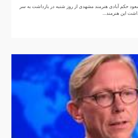
د حکم آبادی هنرمند مشهدی از روز شنبه در بازداشت به سر
اشت این هنرمند...