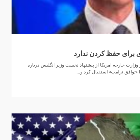
 برای حفظ کردن ندارد
وزارت خارجه امریکا از پیشنهاد نخست وزیر انگلیس درباره
 «توافق ترامپ» استقبال کرد و...