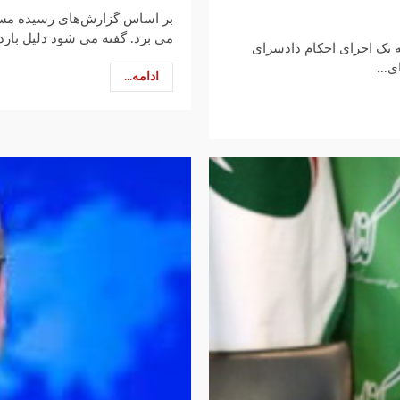
بر اساس گزارش‌های رسیده مسعو
می برد. گفته می شود دلیل بازد
ه یک اجرای احکام دادسرای
...
ادامه...