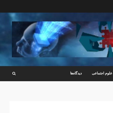
علوم اجتماعی
دیدگاه‌ها