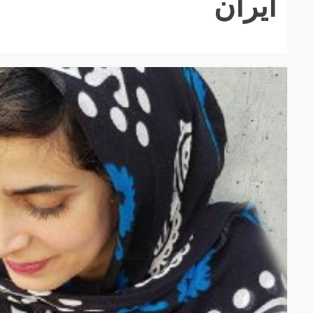
ایران