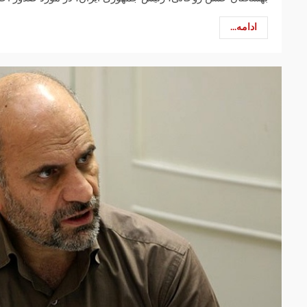
ادامه...