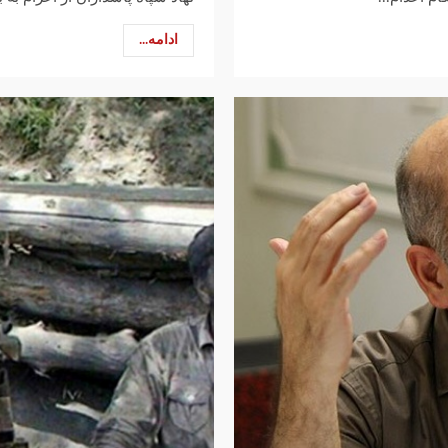
ادامه...