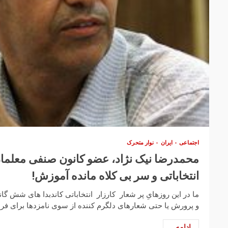
اجتماعی
ایران
نوار متحرک
محمدرضا نیک نژاد، عضو کانون صنفی معلمان
انتخاباتی و سر بی کلاه مانده آموزش!
ما در این روزهایِ پر شعار کارزار انتخاباتی کاندبدا های شش گا
و پرورش یا حتی شعارهای دلگرم کننده از سوی نامزدها برای فرهن
ادامه...