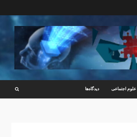
علوم اجتماعی
دیدگاه‌ها