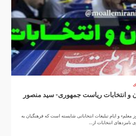
ک
 و انتخابات ریاست جمهوری- سید منصور
ز معلم» و ایام تبلیغات انتخاباتی شایسته است که فرهنگیان به
نامزدهای انتخابات از...