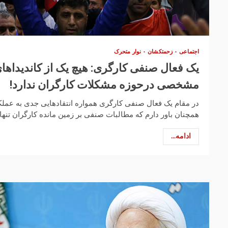
اجتماعی
زحمتکشان
نوار متحرک
یک فعال صنفی کارگری: هیچ یک از کاندیداهای
مشخصی درحوزه مشکلات کارگران ندارد!
در مقام یک فعال صنفی کارگری همواره انتقادهایی جدی به عملک
همچنان باور دارم که مطالبات صنفی بر زمین مانده کارگران تنها 
ادامه...