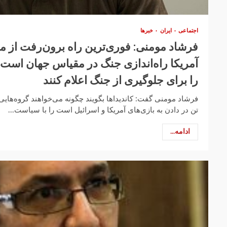
اجتماعی
ایران
خبرها
فرشاد مومنی: فوری‌ترین راه برون‌رفت از 
آمریکا راه‌اندازی جنگ در مقیاس جهان است/کا
را برای جلوگیری از جنگ‌ اعلام کنند
فرشاد مومنی گفت: کاندیداها بگویند چگونه می‌خواهند گروه‌هایی
تن در دادن به بازی‌های آمریکا و اسرائیل است را با سیاست...
ادامه...