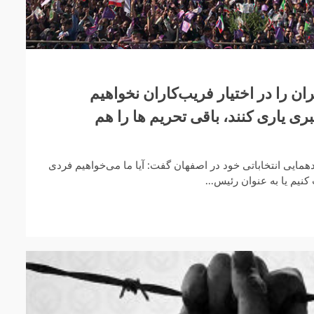
ان را در اختیار فریب‌کاران نخواهیم
ی یاری کنند، باقی تحریم ها را هم
مایی انتخاباتی خود در اصفهان گفت: آیا ما می‌خواهیم فردی
نیم یا به عنوان رئیس...