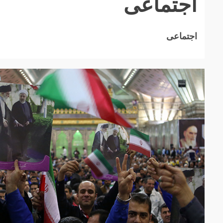
اجتماعی
اجتماعی