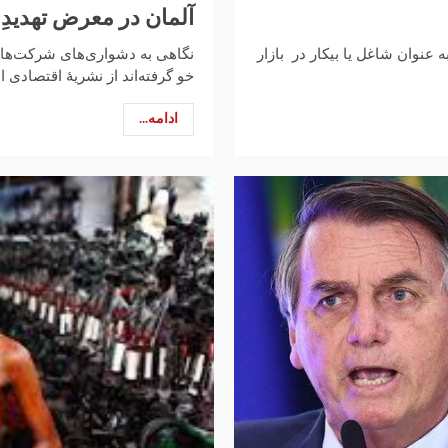
آلمان در معرض تهدیدِ
 عنوان شاغل یا بیکار در بازار
نگاهی به دشواری‌های شرکت‌های
خو گرفته‌اند از نشریهٔ اقتصادی انگلیسی اک
ادامه...