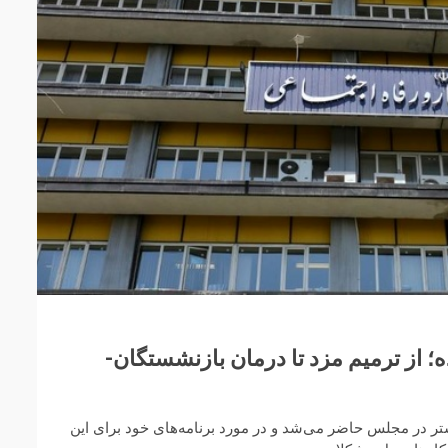
؛ از ترمیم مزد تا درمان بازنشستگان-
شتر در مجلس حاضر می‌شد و در مورد برنامه‌های خود برای این