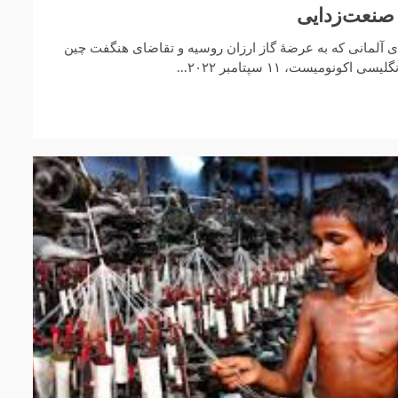
 صنعت‌زدایی
 آلمانی که به عرضهٔ گاز ارزان روسیه و تقاضای هنگفت چین
ونومیست، ۱۱ سپتامبر ۲۰۲۲...