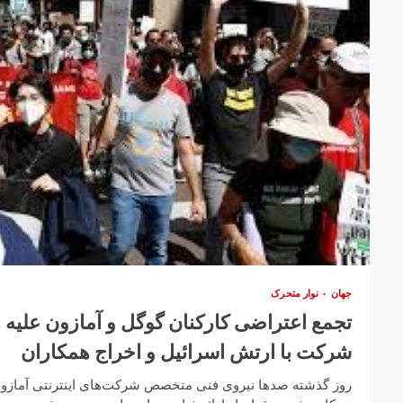
جهان
نوار متحرک
تجمع اعتراضی کارکنان گوگل و آمازون علیه 
شرکت با ارتش اسرائیل و اخراج همکاران
روز گذشته صدها نیروی فنی متخصص شرکت‌های اینترنتی آمازون 