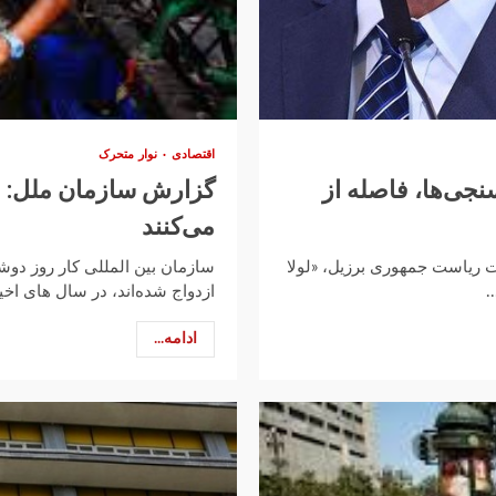
اقتصادی
نوار متحرک
سنجی‌ها، فاصله از
می‌کنند
روز تا برگزاری انتخابات ریاست جمهوری برزیل، «لولا
سازمان بین المللی کار روز دوشن
ازدواج شده‌اند، در سال های اخیر 
ادامه...