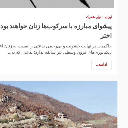
ایران
نوار متحرک
پیشوای مبارزه با سرکوب‌ها زنان خواهند بود!
اختر
حاکمیت در نهایت خشونت و بی‌رحمی بدعتی را نسبت به زنان اع
دیکتاتوری‌های قرون وسطی نیز سابقه ندارد؛ بدعتی که نه...
ادامه...