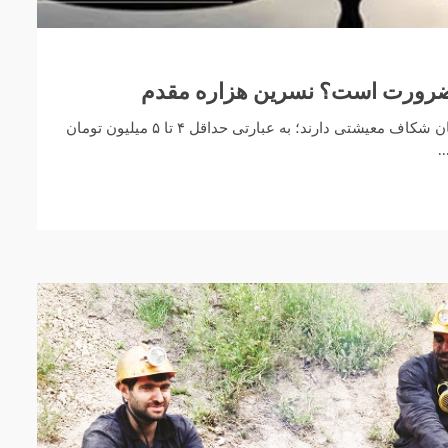
 ضرورت است؟ نسرین هزاره مقدم
کارگران لااقل ۴ تا ۵ میلیون تومان شکاف معیشتی دارند؛ به عبارتی حداقل ۴ تا ۵ میلیون تومان
.