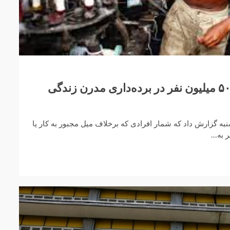
گزارش سازمان ملل: ۵۰ میلیون نفر در برده‌داری مدرن زندگی
به گزارش داد که شمار افرادی که برخلاف میل مجبور به کار یا
به...