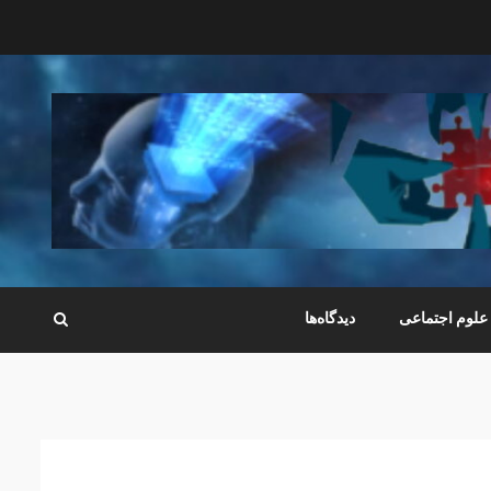
علوم اجتماعی
دیدگاه‌ها