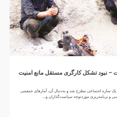
– نبود تشکل کارگری مستقل مانع امنیت
یک سازه اجتماعی مطرح شد و به‌دنبال آن، آمارهای جمعیتی
ی و برنامه‌ریزی موردتوجه سیاست‌گذاران و...