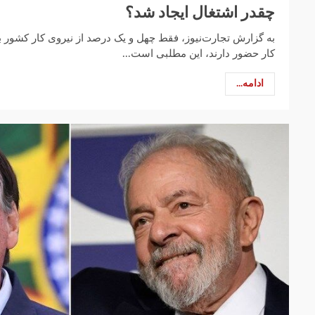
چقدر اشتغال ایجاد شد؟
به گزارش تجارت‌‌‌نیوز، فقط چهل و یک درصد از نیروی کار کشور به
کار حضور دارند، این مطلبی است...
ادامه...