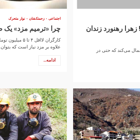
اجتماعی
زحمتکشان
نوار متحرک
 زهرا رهنورد زندان
چرا «ترمیم مزد» یک
علاوه بر مزد نیاز است که بتوان..
مال می‌کند که حتی در
ادامه...