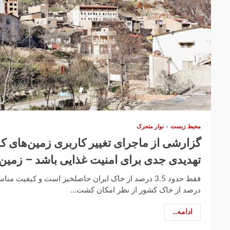
محیط زیست
نوار متحرک
گزارشی از ماجرای تغییر کاربری زمین‌های ک
تهدیدی جدی برای امنیت غذایی باشد – زمین
درصد از خاک کشور از نظر امکان کشت...
ادامه...