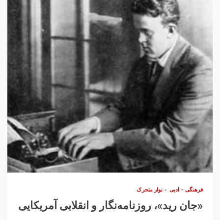
فرهنگی – ادبی
نوار متحرک
«جان رید»، روزنامه‌نگار و انقلابی آمریکایی