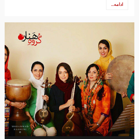
ادامه...