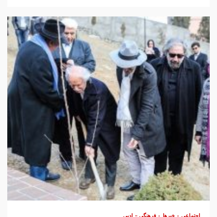
اجتماعی
خبرها
فرهنگی – ادبی