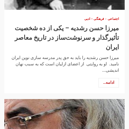
اجتماعی
فرهنگی – ادبی
میرزا حسن رشدیه – یکی از ده شخصیت
تأثیرگذار و سرنوشت‌‌ساز در تاریخ معاصر
ایران
میرزا حسن رشدیه را باید به حق پدر مدرسه سازی نوین ایران
نامید. او به روایتی از اعضای ازلیان است که به سبب نهان
اندیشی...
ادامه...