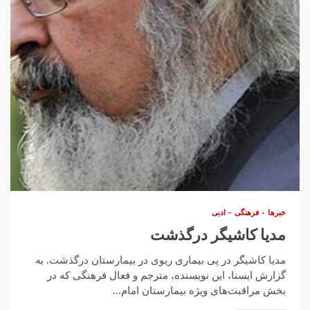
خبرها
فرهنگی – ادبی
مدیا کاشیگر درگذشت
مدیا کاشیگر در پی بیماری ریوی در بیمارستان درگذشت. به
گزارش ایسنا، این نویسنده، مترجم و فعال فرهنگی که در
بخش مراقبت‌های ویژه بیمارستان امام...