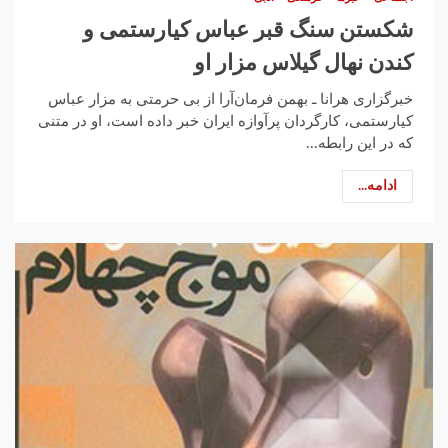
شکستن سنگ قبر عباس کیارستمی و
کندن نهال گیلاس مزار او
خبرگزاری هرانا ـ بهمن فرمان‌آرا از بی حرمتی به مزار عباس
کیارستمی، کارگردان پرآوازه ایران خبر داده است، او در متنی
که در این رابطه...
ادامه...