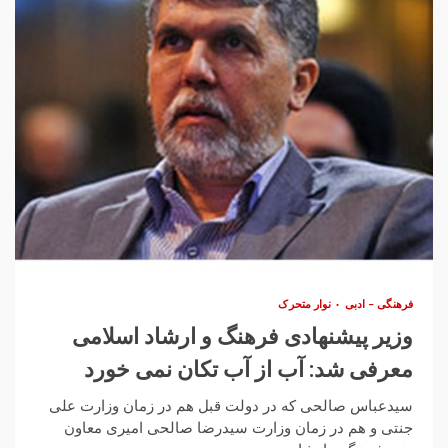
فرهنگی – ادبی
نوار متحرک
وزیر پیشنهادی فرهنگ و ارشاد اسلامی
معرفی شد: آب از آب تکان نمی خورد
سیدعباس صالحی که در دولت قبل هم در زمان وزارت علی
جنتی و هم در زمان وزارت سیدرضا صالحی امیری معاون