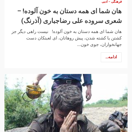
فرهنگی – ادبی
هان شما ای همه دستان به خون آلوده! –
شعری سروده علی رضاجباری (آذرنگ)
هان شما ای همه دستان به خون آلوده! نیست راهی دیگر جز
کشتن یا کشته شدن، پیش روهاتان، ای لعبتکان دست
جهانخواران، جوی خون...
ادامه...