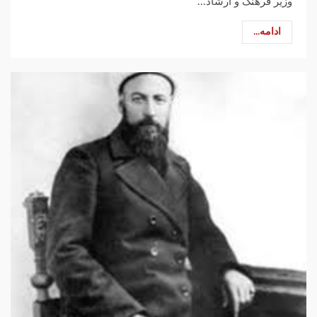
وزیر فرهنگ و ارشاد...
ادامه...