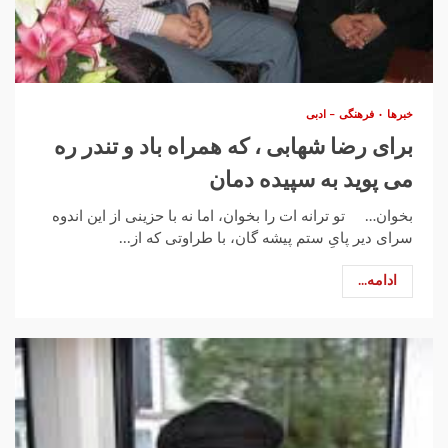
خبرها
فرهنگی – ادبی
برای رضا شهابی ، که همراه باد و تندر ره
می پوید به سپیده دمان
بخوان… تو ترانه ات را بخوان، اما نه با حزینی از این اندوه
سرای دیر پایِ ستم پیشه گان، با طراوتی که از...
ادامه...