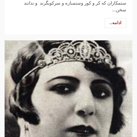
ستمکاران که کر و کور وستمباره و سرکوبگرند و ندانند
سخن...
ادامه...