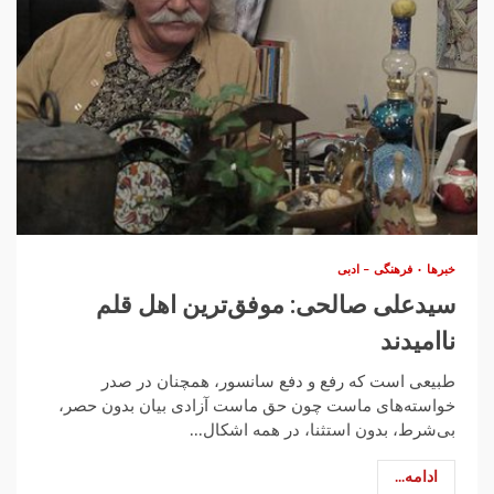
خبرها
فرهنگی – ادبی
سیدعلی صالحی: موفق‌ترین اهل قلم
ناامیدند
طبیعی است که رفع و دفع سانسور، همچنان در صدر
خواسته‌های ماست چون حق ماست آزادی بیان بدون حصر،
بی‌شرط، بدون استثنا، در همه اشکال...
ادامه...