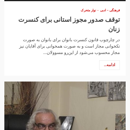
فرهنگی – ادبی
نوار متحرک
توقف صدور مجوز استانی برای کنسرت
زنان
در چارچوب قانون کنسرت بانوان برای بانوان به صورت
تکخوانی مجاز است و به صورت همخوانی برای آقایان نیز
مجاز محسوب می‌شود از این‌‌رو مسوولان...
ادامه...